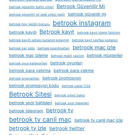
Betrook Güvenilir Mi
betrook güvenilir bahis sitesi
betrook güvenlir mi
betrook güvenilir mi web sitesi nedir
betrook instagram
betrook hoş geldin bonusu
Betrook kayıt
betrook kaydı
betrook kayıt i̇şlemi farklıdır
betrook kayıtlı adresi kullanım kolaylığı
betrook kayıt sayfası kullanıcı
betrook maç izle
betrook kaç oldu
betrook koordinatları
betrook maç izleme
betrook müşteriler
betrook mobil yazılım
betrook oyunları
betrook oyun kategorileri
betrook para yatırma
betrook para çekme
betrook promosyon
betrook programları
betrook promosyon kodu
betrook sanal 7/24
Betrook Sitesi
betrook sitesi bahsi
betrook spor bahisleri
betrook spor haberleri
betrook tv
betrook telegram
betrook tv canli maç
betrook tv canli maç izle
betrook tv izle
betrook twitter