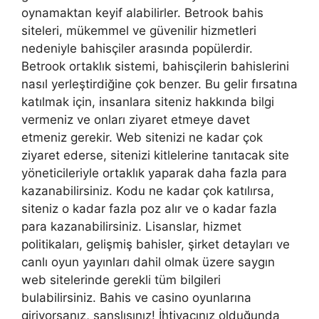
oynamaktan keyif alabilirler. Betrook bahis
siteleri, mükemmel ve güvenilir hizmetleri
nedeniyle bahisçiler arasında popülerdir.
Betrook ortaklık sistemi, bahisçilerin bahislerini
nasıl yerleştirdiğine çok benzer. Bu gelir fırsatına
katılmak için, insanlara siteniz hakkında bilgi
vermeniz ve onları ziyaret etmeye davet
etmeniz gerekir. Web sitenizi ne kadar çok
ziyaret ederse, sitenizi kitlelerine tanıtacak site
yöneticileriyle ortaklık yaparak daha fazla para
kazanabilirsiniz. Kodu ne kadar çok katılırsa,
siteniz o kadar fazla poz alır ve o kadar fazla
para kazanabilirsiniz. Lisanslar, hizmet
politikaları, gelişmiş bahisler, şirket detayları ve
canlı oyun yayınları dahil olmak üzere saygın
web sitelerinde gerekli tüm bilgileri
bulabilirsiniz. Bahis ve casino oyunlarına
giriyorsanız, şanslısınız! İhtiyacınız olduğunda