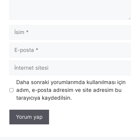
İsim
E-
posta
İnternet
sitesi
Daha sonraki yorumlarımda kullanılması için
adım, e-posta adresim ve site adresim bu
tarayıcıya kaydedilsin.