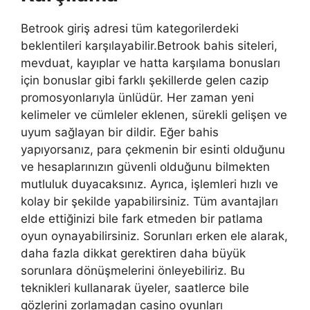
Betrook giriş adresi tüm kategorilerdeki
beklentileri karşılayabilir.Betrook bahis siteleri,
mevduat, kayıplar ve hatta karşılama bonusları
için bonuslar gibi farklı şekillerde gelen cazip
promosyonlarıyla ünlüdür. Her zaman yeni
kelimeler ve cümleler eklenen, sürekli gelişen ve
uyum sağlayan bir dildir. Eğer bahis
yapıyorsanız, para çekmenin bir esinti olduğunu
ve hesaplarınızın güvenli olduğunu bilmekten
mutluluk duyacaksınız. Ayrıca, işlemleri hızlı ve
kolay bir şekilde yapabilirsiniz. Tüm avantajları
elde ettiğinizi bile fark etmeden bir patlama
oyun oynayabilirsiniz. Sorunları erken ele alarak,
daha fazla dikkat gerektiren daha büyük
sorunlara dönüşmelerini önleyebiliriz. Bu
teknikleri kullanarak üyeler, saatlerce bile
gözlerini zorlamadan casino oyunları