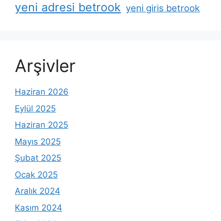
yeni adresi betrook
yeni giris betrook
Arşivler
Haziran 2026
Eylül 2025
Haziran 2025
Mayıs 2025
Şubat 2025
Ocak 2025
Aralık 2024
Kasım 2024