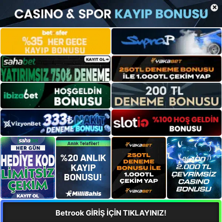
×
Betrook GİRİŞ İÇİN TIKLAYINIZ!