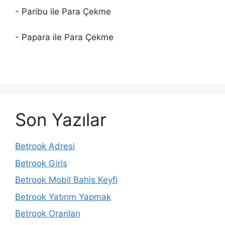
- Paribu ile Para Çekme
- Papara ile Para Çekme
Son Yazılar
Betrook Adresi
Betrook Giriş
Betrook Mobil Bahis Keyfi
Betrook Yatırım Yapmak
Betrook Oranları