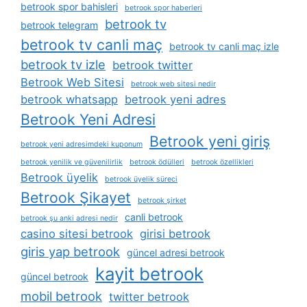
betrook spor bahisleri
betrook spor haberleri
betrook tv
betrook telegram
betrook tv canli maç
betrook tv canli maç izle
betrook tv izle
betrook twitter
Betrook Web Sitesi
betrook web sitesi nedir
betrook whatsapp
betrook yeni adres
Betrook Yeni Adresi
Betrook yeni giriş
betrook yeni adresimdeki kuponum
betrook yenilik ve güvenilirlik
betrook ödülleri
betrook özellikleri
Betrook üyelik
betrook üyelik süreci
Betrook Şikayet
betrook şirket
canli betrook
betrook şu anki adresi nedir
casino sitesi betrook
girisi betrook
giris yap betrook
güncel adresi betrook
kayit betrook
güncel betrook
mobil betrook
twitter betrook