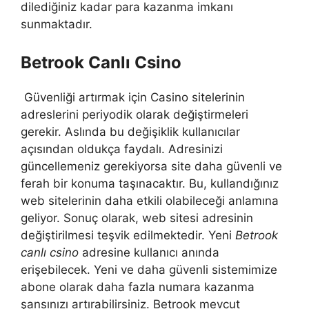
dilediğiniz kadar para kazanma imkanı
sunmaktadır.
Betrook Canlı Csino
Güvenliği artırmak için Casino sitelerinin
adreslerini periyodik olarak değiştirmeleri
gerekir. Aslında bu değişiklik kullanıcılar
açısından oldukça faydalı. Adresinizi
güncellemeniz gerekiyorsa site daha güvenli ve
ferah bir konuma taşınacaktır. Bu, kullandığınız
web sitelerinin daha etkili olabileceği anlamına
geliyor. Sonuç olarak, web sitesi adresinin
değiştirilmesi teşvik edilmektedir. Yeni
Betrook
canlı csino
adresine kullanıcı anında
erişebilecek. Yeni ve daha güvenli sistemimize
abone olarak daha fazla numara kazanma
şansınızı artırabilirsiniz. Betrook mevcut