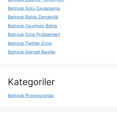
Betrook Soru Cevaplama
Betrook Bahis Zenginliği
Betrook Çevrimiçi Bahis
Betrook Giriş Problemleri
Betrook Twitter Girişi
Betrook Gerçek Bayiler
Kategoriler
Betrook Promosyonlar