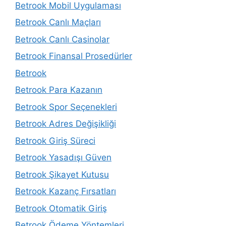
Betrook Mobil Uygulaması
Betrook Canlı Maçları
Betrook Canlı Casinolar
Betrook Finansal Prosedürler
Betrook
Betrook Para Kazanın
Betrook Spor Seçenekleri
Betrook Adres Değişikliği
Betrook Giriş Süreci
Betrook Yasadışı Güven
Betrook Şikayet Kutusu
Betrook Kazanç Fırsatları
Betrook Otomatik Giriş
Betrook Ödeme Yöntemleri