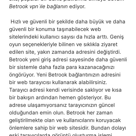
Betrook vpn i̇le bağlanın
ediyor.
Hızlı ve güvenli bir şekilde daha büyük ve daha
güvenli bir konuma taşınabilecek web
sitelerindeki kullanıcı sayısı da hızla arttı. Geniş
oyun seçenekleriyle bilinen ve sıklıkla ziyaret
edilen site, yakın zamanda adresini değiştirdi.
Betrook yeni giriş adresi sayesinde daha güvenli
bir sistemle daha fazla para kazanacağınızı
öngörüyor. Yeni Betrook bağlantınızın adresini
bir web tarayıcısı kullanarak alabilirsiniz.
Tarayıcı adresi kendi verisinde saklıyor ve kısa
bir bakışın ardından hemen gösteriyor. Bu
adrese ulaşamıyorsanız tarayıcınızın güncel
olduğundan emin olun. Betrook her zaman
geliştirilmekte olan ve kullanıcılarını koruyacak
önlemlere sahip bir web sitesidir. Bundan dolayı
eski tarayıcılarda görüntü oluşturma işlemi