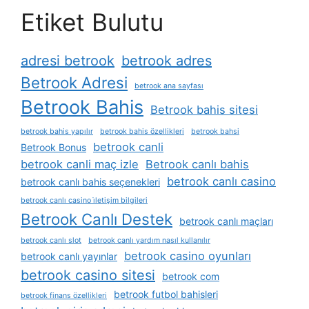
Etiket Bulutu
adresi betrook
betrook adres
Betrook Adresi
betrook ana sayfası
Betrook Bahis
Betrook bahis sitesi
betrook bahis yapılır
betrook bahis özellikleri
betrook bahsi
betrook canli
Betrook Bonus
betrook canli maç izle
Betrook canlı bahis
betrook canlı casino
betrook canlı bahis seçenekleri
betrook canlı casino i̇letişim bilgileri
Betrook Canlı Destek
betrook canlı maçları
betrook canlı slot
betrook canlı yardım nasıl kullanılır
betrook casino oyunları
betrook canlı yayınlar
betrook casino sitesi
betrook com
betrook futbol bahisleri
betrook finans özellikleri