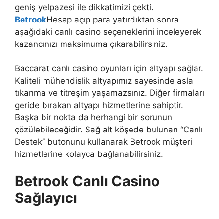
geniş yelpazesi ile dikkatimizi çekti.
Betrook
Hesap açıp para yatırdıktan sonra
aşağıdaki canlı casino seçeneklerini inceleyerek
kazancınızı maksimuma çıkarabilirsiniz.
Baccarat canlı casino oyunları için altyapı sağlar.
Kaliteli mühendislik altyapımız sayesinde asla
tıkanma ve titreşim yaşamazsınız. Diğer firmaları
geride bırakan altyapı hizmetlerine sahiptir.
Başka bir nokta da herhangi bir sorunun
çözülebileceğidir. Sağ alt köşede bulunan “Canlı
Destek” butonunu kullanarak Betrook müşteri
hizmetlerine kolayca bağlanabilirsiniz.
Betrook Canlı Casino
Sağlayıcı