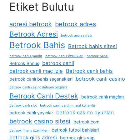
Etiket Bulutu
adresi betrook
betrook adres
Betrook Adresi
betrook ana sayfası
Betrook Bahis
Betrook bahis sitesi
betrook bahis yapılır
betrook bahis özellikleri
betrook bahsi
betrook canli
Betrook Bonus
betrook canli maç izle
Betrook canlı bahis
betrook canlı casino
betrook canlı bahis seçenekleri
betrook canlı casino i̇letişim bilgileri
Betrook Canlı Destek
betrook canlı maçları
betrook canlı slot
betrook canlı yardım nasıl kullanılır
betrook casino oyunları
betrook canlı yayınlar
betrook casino sitesi
betrook com
betrook futbol bahisleri
betrook finans özellikleri
betrook giris adresi
betrook giris yap