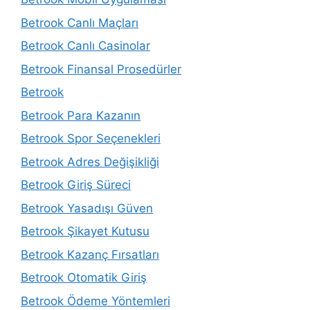
Betrook Canlı Maçları
Betrook Canlı Casinolar
Betrook Finansal Prosedürler
Betrook
Betrook Para Kazanın
Betrook Spor Seçenekleri
Betrook Adres Değişikliği
Betrook Giriş Süreci
Betrook Yasadışı Güven
Betrook Şikayet Kutusu
Betrook Kazanç Fırsatları
Betrook Otomatik Giriş
Betrook Ödeme Yöntemleri