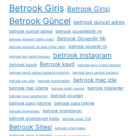
Betrook Giriş
Betrook Girişi
Betrook Güncel
betrook güncel adres
betrook güncel adresi
betrook güvenilebilir mi
Betrook Güvenilir Mi
betrook güvenilir bahis sitesi
betrook güvenlir mi
betrook güvenilir mi web sitesi nedir
betrook instagram
betrook hoş geldin bonusu
Betrook kayıt
betrook kaydı
betrook kayıt i̇şlemi farklıdır
betrook kayıtlı adresi kullanım kolaylığı
betrook kayıt sayfası kullanıcı
betrook maç izle
betrook kaç oldu
betrook koordinatları
betrook maç izleme
betrook müşteriler
betrook mobil yazılım
betrook oyunları
betrook oyun kategorileri
betrook para yatırma
betrook para çekme
betrook promosyon
betrook programları
betrook promosyon kodu
betrook sanal 7/24
Betrook Sitesi
betrook sitesi bahsi
betrook spor bahisleri