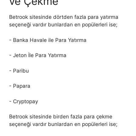
ve Çekme
Betrook sitesinde dörtden fazla para yatırma
seçeneği vardır bunlardan en popülerleri ise;
- Banka Havale ile Para Yatırma
- Jeton İle Para Yatırma
- Paribu
- Papara
- Cryptopay
Betrook sitesinde birden fazla para çekme
seçeneği vardır bunlardan en popülerleri ise;