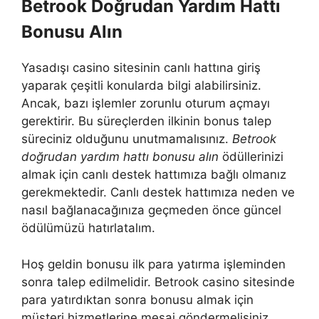
Betrook Doğrudan Yardım Hattı
Bonusu Alın
Yasadışı casino sitesinin canlı hattına giriş
yaparak çeşitli konularda bilgi alabilirsiniz.
Ancak, bazı işlemler zorunlu oturum açmayı
gerektirir. Bu süreçlerden ilkinin bonus talep
süreciniz olduğunu unutmamalısınız.
Betrook
doğrudan yardım hattı bonusu alın
ödüllerinizi
almak için canlı destek hattımıza bağlı olmanız
gerekmektedir. Canlı destek hattımıza neden ve
nasıl bağlanacağınıza geçmeden önce güncel
ödülümüzü hatırlatalım.
Hoş geldin bonusu ilk para yatırma işleminden
sonra talep edilmelidir. Betrook casino sitesinde
para yatırdıktan sonra bonusu almak için
müşteri hizmetlerine mesaj göndermelisiniz.