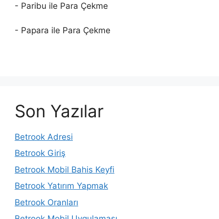
- Paribu ile Para Çekme
- Papara ile Para Çekme
Son Yazılar
Betrook Adresi
Betrook Giriş
Betrook Mobil Bahis Keyfi
Betrook Yatırım Yapmak
Betrook Oranları
Betrook Mobil Uygulaması