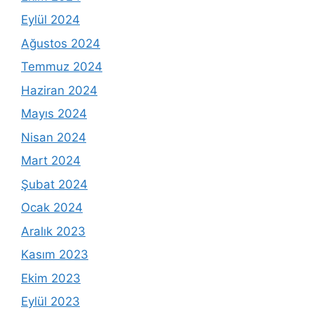
Eylül 2024
Ağustos 2024
Temmuz 2024
Haziran 2024
Mayıs 2024
Nisan 2024
Mart 2024
Şubat 2024
Ocak 2024
Aralık 2023
Kasım 2023
Ekim 2023
Eylül 2023