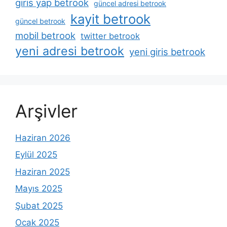
giris yap betrook
güncel adresi betrook
kayit betrook
güncel betrook
mobil betrook
twitter betrook
yeni adresi betrook
yeni giris betrook
Arşivler
Haziran 2026
Eylül 2025
Haziran 2025
Mayıs 2025
Şubat 2025
Ocak 2025