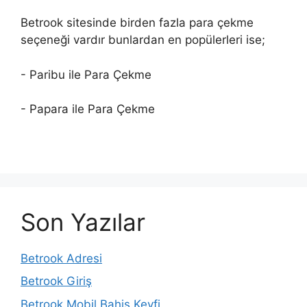
Betrook sitesinde birden fazla para çekme
seçeneği vardır bunlardan en popülerleri ise;
- Paribu ile Para Çekme
- Papara ile Para Çekme
Son Yazılar
Betrook Adresi
Betrook Giriş
Betrook Mobil Bahis Keyfi