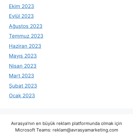
Ekim 2023
Eylül 2023
Ağustos 2023
Temmuz 2023
Haziran 2023
Mayıs 2023
Nisan 2023
Mart 2023
Şubat 2023
Ocak 2023
Avrasya'nın en büyük reklam platformunda olmak için
Microsoft Teams:
reklam@avrasyamarketing.com