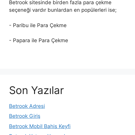
Betrook sitesinde birden fazla para çekme
seçeneği vardır bunlardan en popülerleri ise;
- Paribu ile Para Çekme
- Papara ile Para Çekme
Son Yazılar
Betrook Adresi
Betrook Giriş
Betrook Mobil Bahis Keyfi