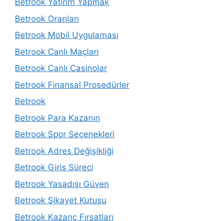
Betrook Yatırım Yapmak
Betrook Oranları
Betrook Mobil Uygulaması
Betrook Canlı Maçları
Betrook Canlı Casinolar
Betrook Finansal Prosedürler
Betrook
Betrook Para Kazanın
Betrook Spor Seçenekleri
Betrook Adres Değişikliği
Betrook Giriş Süreci
Betrook Yasadışı Güven
Betrook Şikayet Kutusu
Betrook Kazanç Fırsatları