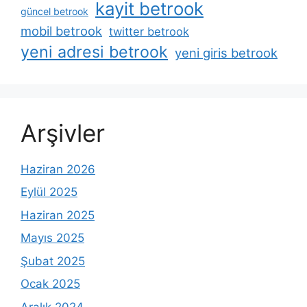
kayit betrook
güncel betrook
mobil betrook
twitter betrook
yeni adresi betrook
yeni giris betrook
Arşivler
Haziran 2026
Eylül 2025
Haziran 2025
Mayıs 2025
Şubat 2025
Ocak 2025
Aralık 2024