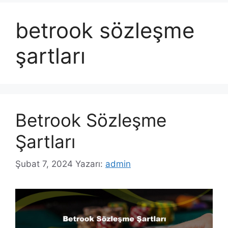
betrook sözleşme
şartları
Betrook Sözleşme
Şartları
Şubat 7, 2024
Yazarı:
admin