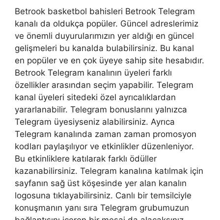
Betrook basketbol bahisleri Betrook Telegram
kanalı da oldukça popüler. Güncel adreslerimiz
ve önemli duyurularımızın yer aldığı en güncel
gelişmeleri bu kanalda bulabilirsiniz. Bu kanal
en popüler ve en çok üyeye sahip site hesabıdır.
Betrook Telegram kanalının üyeleri farklı
özellikler arasından seçim yapabilir. Telegram
kanal üyeleri sitedeki özel ayrıcalıklardan
yararlanabilir. Telegram bonuslarını yalnızca
Telegram üyesiyseniz alabilirsiniz. Ayrıca
Telegram kanalında zaman zaman promosyon
kodları paylaşılıyor ve etkinlikler düzenleniyor.
Bu etkinliklere katılarak farklı ödüller
kazanabilirsiniz. Telegram kanalına katılmak için
sayfanın sağ üst köşesinde yer alan kanalın
logosuna tıklayabilirsiniz. Canlı bir temsilciyle
konuşmanın yanı sıra Telegram grubumuzun