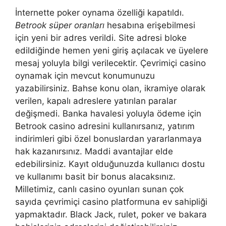
İnternette poker oynama özelliği kapatıldı.
Betrook süper oranları
hesabına erişebilmesi
için yeni bir adres verildi. Site adresi bloke
edildiğinde hemen yeni giriş açılacak ve üyelere
mesaj yoluyla bilgi verilecektir. Çevrimiçi casino
oynamak için mevcut konumunuzu
yazabilirsiniz. Bahse konu olan, ikramiye olarak
verilen, kapalı adreslere yatırılan paralar
değişmedi. Banka havalesi yoluyla ödeme için
Betrook casino adresini kullanırsanız, yatırım
indirimleri gibi özel bonuslardan yararlanmaya
hak kazanırsınız. Maddi avantajlar elde
edebilirsiniz. Kayıt olduğunuzda kullanıcı dostu
ve kullanımı basit bir bonus alacaksınız.
Milletimiz, canlı casino oyunları sunan çok
sayıda çevrimiçi casino platformuna ev sahipliği
yapmaktadır. Black Jack, rulet, poker ve bakara