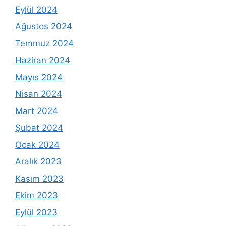
Eylül 2024
Ağustos 2024
Temmuz 2024
Haziran 2024
Mayıs 2024
Nisan 2024
Mart 2024
Şubat 2024
Ocak 2024
Aralık 2023
Kasım 2023
Ekim 2023
Eylül 2023