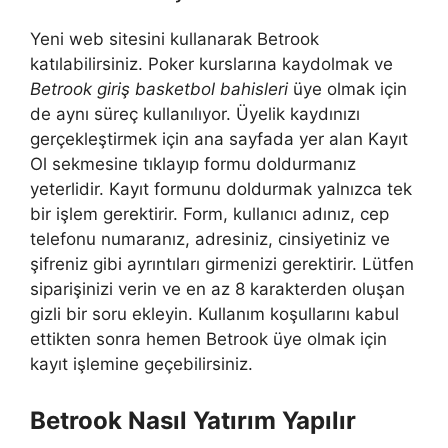
Yeni web sitesini kullanarak Betrook
katılabilirsiniz. Poker kurslarına kaydolmak ve
Betrook giriş basketbol bahisleri
üye olmak için
de aynı süreç kullanılıyor. Üyelik kaydınızı
gerçekleştirmek için ana sayfada yer alan Kayıt
Ol sekmesine tıklayıp formu doldurmanız
yeterlidir. Kayıt formunu doldurmak yalnızca tek
bir işlem gerektirir. Form, kullanıcı adınız, cep
telefonu numaranız, adresiniz, cinsiyetiniz ve
şifreniz gibi ayrıntıları girmenizi gerektirir. Lütfen
siparişinizi verin ve en az 8 karakterden oluşan
gizli bir soru ekleyin. Kullanım koşullarını kabul
ettikten sonra hemen Betrook üye olmak için
kayıt işlemine geçebilirsiniz.
Betrook Nasıl Yatırım Yapılır