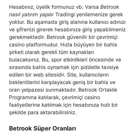
Hesabınız, üyelik formunuz vb. Varsa
Betrook
nasıl yatırım yapılır
Tradingi yenilemenize gerek
yoktur. Bu aşamada giriş alanına kullanıcı adınızı
ve şifrenizi girerek hesabınıza giriş yapabilmeniz
gerekmektedir. Betrook güvenilir bir çevrimiçi
casino platformudur. Hızla büyüyen bir bahis
şirketi olarak gerekli tüm kaynakları
bulacaksınız. Bu, spor etkinlikleri öncesinde ve
sırasında bahis oynamak için şiddetle tavsiye
edilen bir web sitesidir. Site, kullanıcıların
beklentilerini karşılayacak geniş bir bahis ve
oran yelpazesi sunmaktadır. Betrook Ortaklık
Programına katılarak, çevrimiçi casino
faaliyetlerine katılmak için hesabınıza hızlı bir
şekilde para aktarabilirsiniz.
Betrook Süper Oranları