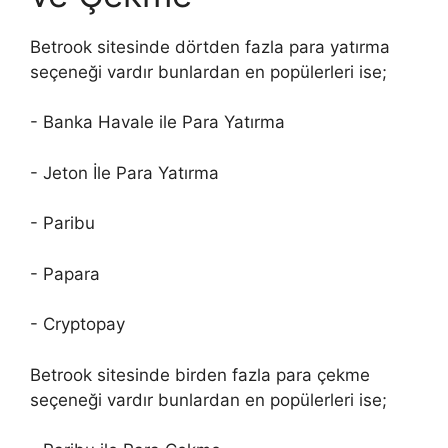
Betrook sitesinde dörtden fazla para yatırma
seçeneği vardır bunlardan en popülerleri ise;
- Banka Havale ile Para Yatırma
- Jeton İle Para Yatırma
- Paribu
- Papara
- Cryptopay
Betrook sitesinde birden fazla para çekme
seçeneği vardır bunlardan en popülerleri ise;