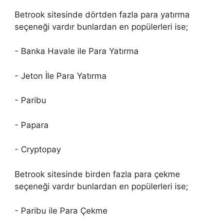
Betrook sitesinde dörtden fazla para yatırma
seçeneği vardır bunlardan en popülerleri ise;
- Banka Havale ile Para Yatırma
- Jeton İle Para Yatırma
- Paribu
- Papara
- Cryptopay
Betrook sitesinde birden fazla para çekme
seçeneği vardır bunlardan en popülerleri ise;
- Paribu ile Para Çekme