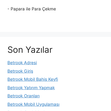
- Papara ile Para Çekme
Son Yazılar
Betrook Adresi
Betrook Giriş
Betrook Mobil Bahis Keyfi
Betrook Yatırım Yapmak
Betrook Oranları
Betrook Mobil Uygulaması