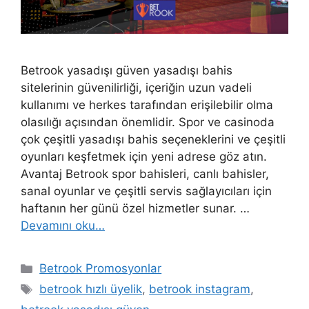
Betrook yasadışı güven yasadışı bahis
sitelerinin güvenilirliği, içeriğin uzun vadeli
kullanımı ve herkes tarafından erişilebilir olma
olasılığı açısından önemlidir. Spor ve casinoda
çok çeşitli yasadışı bahis seçeneklerini ve çeşitli
oyunları keşfetmek için yeni adrese göz atın.
Avantaj Betrook spor bahisleri, canlı bahisler,
sanal oyunlar ve çeşitli servis sağlayıcıları için
haftanın her günü özel hizmetler sunar. …
Devamını oku…
Kategoriler
Betrook Promosyonlar
Etiketler
betrook hızlı üyelik
,
betrook instagram
,