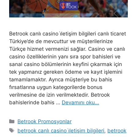
Betrook canlı casino i̇letişim bilgileri canlı ticaret
Türkiye’de de mevcuttur ve müşterilerinize
Türkçe hizmet vermenizi sağlar. Casino ve canlı
casino özelliklerinin yanı sıra spor bahisleri ve
sanal casino bölümlerinin keyfini çıkarmak için
tek yapmanız gereken ödeme ve kayıt işlemini
tamamlamaktır. Ayrıca müşteriye bu bahis
fırsatlarına uygun kategorilerde bonus
verilmesine de izin verilmektedir. Betrook
bahislerinde bahis …
Devamını oku…
Kategoriler
Betrook Promosyonlar
Etiketler
betrook canlı casino i̇letişim bilgileri
,
betrook