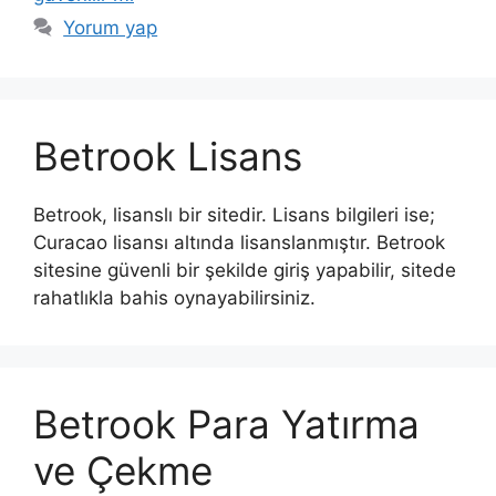
Yorum yap
Betrook Lisans
Betrook, lisanslı bir sitedir. Lisans bilgileri ise;
Curacao lisansı altında lisanslanmıştır. Betrook
sitesine güvenli bir şekilde giriş yapabilir, sitede
rahatlıkla bahis oynayabilirsiniz.
Betrook Para Yatırma
ve Çekme