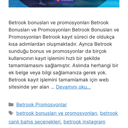
Betrook bonusları ve promosyonları Betrook
Bonusları ve Promosyonları Betrook Bonusları ve
Promosyonları Betrook kayıt süreci de oldukça
kısa adımlardan oluşmaktadır. Ayrıca Betrook
sunduğu bonus ve promosyonlar da birçok
kullanıcının kayıt işlemini hızlı bir şekilde
tamamlamasını sağlamıştır. Aslında herhangi bir
ek belge veya bilgi sağlamanıza gerek yok.
Betrook kayıt işlemini tamamlamak için web
sitesinde yer alan …
Devamını oku…
Kategoriler
Betrook Promosyonlar
Etiketler
betrook bonusları ve promosyonları
,
betrook
canlı bahis seçenekleri
,
betrook instagram