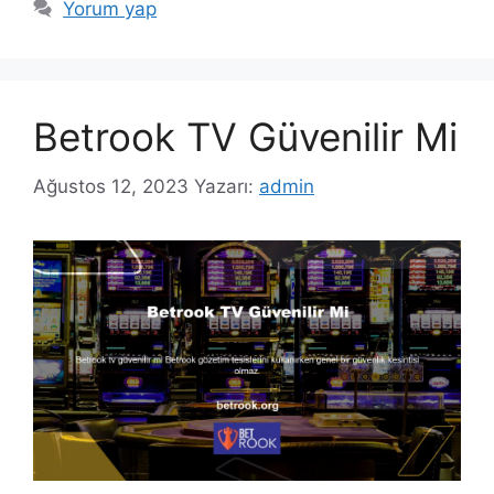
Yorum yap
Betrook TV Güvenilir Mi
Ağustos 12, 2023
Yazarı:
admin