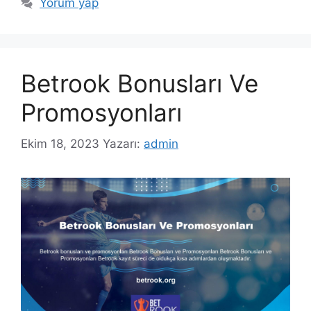
Yorum yap
Betrook Bonusları Ve
Promosyonları
Ekim 18, 2023
Yazarı:
admin