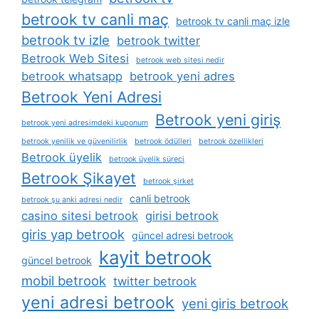
betrook tv canli maç
betrook tv canli maç izle
betrook tv izle
betrook twitter
Betrook Web Sitesi
betrook web sitesi nedir
betrook whatsapp
betrook yeni adres
Betrook Yeni Adresi
Betrook yeni giriş
betrook yeni adresimdeki kuponum
betrook yenilik ve güvenilirlik
betrook ödülleri
betrook özellikleri
Betrook üyelik
betrook üyelik süreci
Betrook Şikayet
betrook şirket
canli betrook
betrook şu anki adresi nedir
casino sitesi betrook
girisi betrook
giris yap betrook
güncel adresi betrook
kayit betrook
güncel betrook
mobil betrook
twitter betrook
yeni adresi betrook
yeni giris betrook