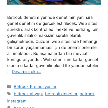
Betrook denetim yerinde denetimin yanı sıra
genel denetim de gerçekleştirilecek. Web sitesi
sürekli olarak kontrol edilmekte ve herhangi bir
güvenlik ihlali olmaksızın sürekli olarak
gelişmektedir. Cüzdan web sitesinde herhangi
bir sorun yaşanmaması için de önemli önlemler
alınmaktadır. Bu aşamalardan biri mevcut
konfigürasyondur. Web siteniz ne kadar güncel
olursa o kadar güvenilir olur. Öte yandan siteler
…
Devamını oku…
Kategoriler
Betrook Promosyonlar
Etiketler
betrook altyapı
,
betrook denetim
,
betrook
instagram