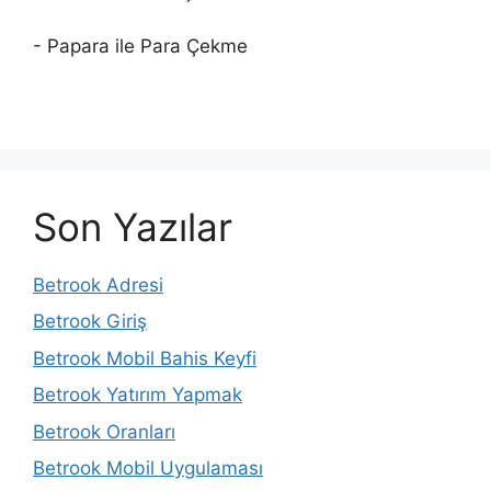
- Papara ile Para Çekme
Son Yazılar
Betrook Adresi
Betrook Giriş
Betrook Mobil Bahis Keyfi
Betrook Yatırım Yapmak
Betrook Oranları
Betrook Mobil Uygulaması