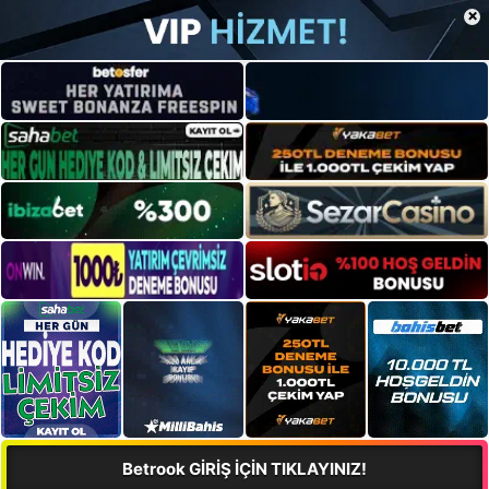
×
Betrook GİRİŞ İÇİN TIKLAYINIZ!