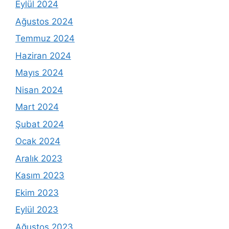
Eylül 2024
Ağustos 2024
Temmuz 2024
Haziran 2024
Mayıs 2024
Nisan 2024
Mart 2024
Şubat 2024
Ocak 2024
Aralık 2023
Kasım 2023
Ekim 2023
Eylül 2023
Ağustos 2023