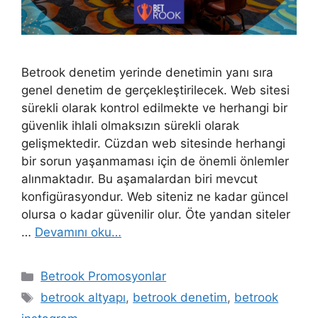
Betrook denetim yerinde denetimin yanı sıra
genel denetim de gerçekleştirilecek. Web sitesi
sürekli olarak kontrol edilmekte ve herhangi bir
güvenlik ihlali olmaksızın sürekli olarak
gelişmektedir. Cüzdan web sitesinde herhangi
bir sorun yaşanmaması için de önemli önlemler
alınmaktadır. Bu aşamalardan biri mevcut
konfigürasyondur. Web siteniz ne kadar güncel
olursa o kadar güvenilir olur. Öte yandan siteler
…
Devamını oku…
Kategoriler
Betrook Promosyonlar
Etiketler
betrook altyapı
,
betrook denetim
,
betrook