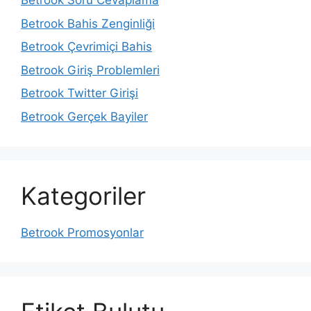
Betrook Soru Cevaplama
Betrook Bahis Zenginliği
Betrook Çevrimiçi Bahis
Betrook Giriş Problemleri
Betrook Twitter Girişi
Betrook Gerçek Bayiler
Kategoriler
Betrook Promosyonlar