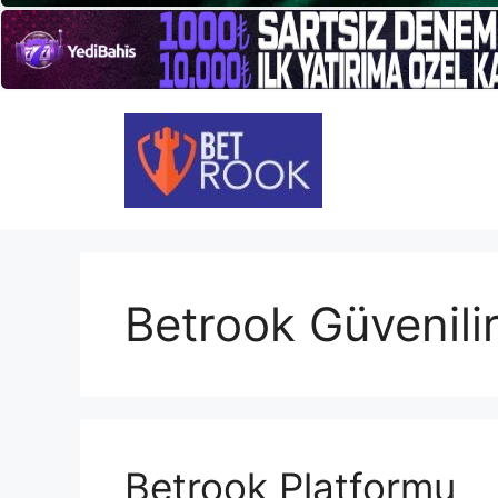
İçeriğe
atla
Betrook Güvenili
Betrook Platformu