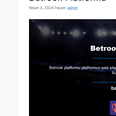
Nisan 3, 2024
Yazarı:
admin