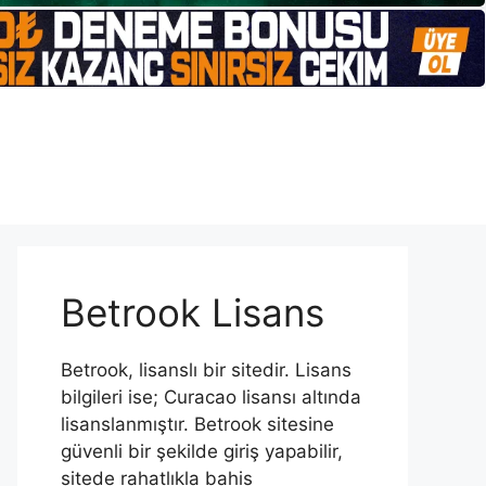
Betrook Lisans
Betrook, lisanslı bir sitedir. Lisans
bilgileri ise; Curacao lisansı altında
lisanslanmıştır. Betrook sitesine
güvenli bir şekilde giriş yapabilir,
sitede rahatlıkla bahis