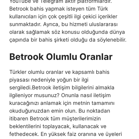
YouTube ve Telegram aktif platformlardır.
Betrook bahis yapmak isteyen tüm Türk
kullanıcıları için çok çeşitli ilgi çekici içerikler
sunmaktadır. Ayrıca, bu hizmeti uluslararası
olarak sağlamak söz konusu olduğunda dünya
çapında bir bahis şirketi olduğu da söylenebilir.
Betrook Olumlu Oranlar
Türkler olumlu oranlar ve kapsamlı bahis
piyasası nedeniyle yoğun bir ilgi
sergiledi.Betrook iletişim bilgilerini almakla
ilgileniyor musunuz? Onunla nasıl iletişim
kuracağınızı anlamak için metnin tamamını
okuduğunuzdan emin olun. Bu noktadan
itibaren Betrook tüm müşterilerimizin
beklentilerini toplayacak, kullanacak ve
fethedecek. En yüksek faiz oranına ve üyeleri