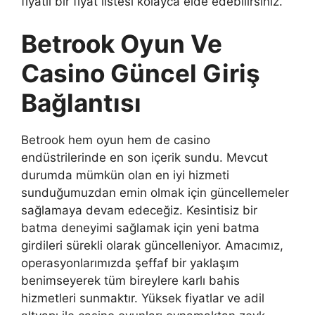
fiyatlı bir fiyat listesi kolayca elde edebilirsiniz.
Betrook Oyun Ve
Casino Güncel Giriş
Bağlantısı
Betrook hem oyun hem de casino
endüstrilerinde en son içerik sundu. Mevcut
durumda mümkün olan en iyi hizmeti
sunduğumuzdan emin olmak için güncellemeler
sağlamaya devam edeceğiz. Kesintisiz bir
batma deneyimi sağlamak için yeni batma
girdileri sürekli olarak güncelleniyor. Amacımız,
operasyonlarımızda şeffaf bir yaklaşım
benimseyerek tüm bireylere karlı bahis
hizmetleri sunmaktır. Yüksek fiyatlar ve adil