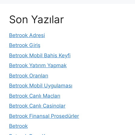
Son Yazılar
Betrook Adresi
Betrook Giriş
Betrook Mobil Bahis Keyfi
Betrook Yatırım Yapmak
Betrook Oranları
Betrook Mobil Uygulaması
Betrook Canlı Maçları
Betrook Canlı Casinolar
Betrook Finansal Prosedürler
Betrook