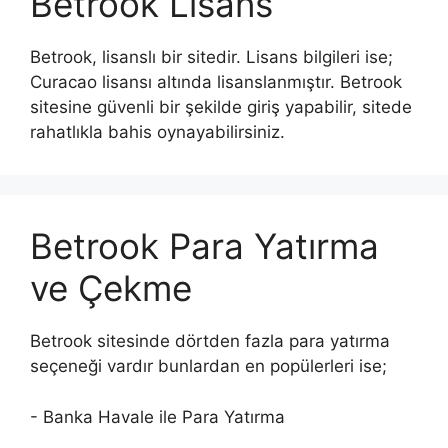
Betrook Lisans
Betrook, lisanslı bir sitedir. Lisans bilgileri ise;
Curacao lisansı altında lisanslanmıştır. Betrook
sitesine güvenli bir şekilde giriş yapabilir, sitede
rahatlıkla bahis oynayabilirsiniz.
Betrook Para Yatırma
ve Çekme
Betrook sitesinde dörtden fazla para yatırma
seçeneği vardır bunlardan en popülerleri ise;
- Banka Havale ile Para Yatırma