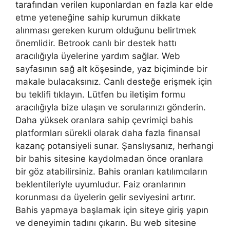
tarafından verilen kuponlardan en fazla kar elde
etme yeteneğine sahip kurumun dikkate
alınması gereken kurum olduğunu belirtmek
önemlidir. Betrook canlı bir destek hattı
aracılığıyla üyelerine yardım sağlar. Web
sayfasının sağ alt köşesinde, yaz biçiminde bir
makale bulacaksınız. Canlı desteğe erişmek için
bu teklifi tıklayın. Lütfen bu iletişim formu
aracılığıyla bize ulaşın ve sorularınızı gönderin.
Daha yüksek oranlara sahip çevrimiçi bahis
platformları sürekli olarak daha fazla finansal
kazanç potansiyeli sunar. Şanslıysanız, herhangi
bir bahis sitesine kaydolmadan önce oranlara
bir göz atabilirsiniz. Bahis oranları katılımcıların
beklentileriyle uyumludur. Faiz oranlarının
korunması da üyelerin gelir seviyesini artırır.
Bahis yapmaya başlamak için siteye giriş yapın
ve deneyimin tadını çıkarın. Bu web sitesine