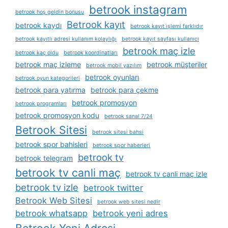
betrook instagram
betrook hoş geldin bonusu
Betrook kayıt
betrook kaydı
betrook kayıt i̇şlemi farklıdır
betrook kayıtlı adresi kullanım kolaylığı
betrook kayıt sayfası kullanıcı
betrook maç izle
betrook kaç oldu
betrook koordinatları
betrook maç izleme
betrook müşteriler
betrook mobil yazılım
betrook oyunları
betrook oyun kategorileri
betrook para yatırma
betrook para çekme
betrook promosyon
betrook programları
betrook promosyon kodu
betrook sanal 7/24
Betrook Sitesi
betrook sitesi bahsi
betrook spor bahisleri
betrook spor haberleri
betrook tv
betrook telegram
betrook tv canli maç
betrook tv canli maç izle
betrook tv izle
betrook twitter
Betrook Web Sitesi
betrook web sitesi nedir
betrook whatsapp
betrook yeni adres
Betrook Yeni Adresi