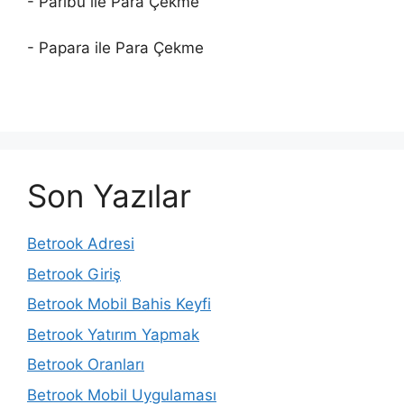
- Paribu ile Para Çekme
- Papara ile Para Çekme
Son Yazılar
Betrook Adresi
Betrook Giriş
Betrook Mobil Bahis Keyfi
Betrook Yatırım Yapmak
Betrook Oranları
Betrook Mobil Uygulaması