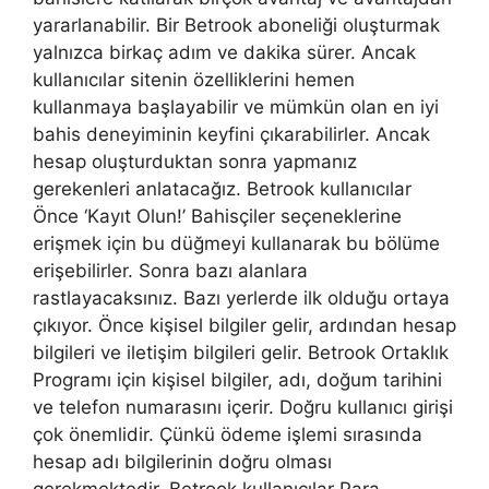
yararlanabilir. Bir Betrook aboneliği oluşturmak
yalnızca birkaç adım ve dakika sürer. Ancak
kullanıcılar sitenin özelliklerini hemen
kullanmaya başlayabilir ve mümkün olan en iyi
bahis deneyiminin keyfini çıkarabilirler. Ancak
hesap oluşturduktan sonra yapmanız
gerekenleri anlatacağız. Betrook kullanıcılar
Önce ‘Kayıt Olun!’ Bahisçiler seçeneklerine
erişmek için bu düğmeyi kullanarak bu bölüme
erişebilirler. Sonra bazı alanlara
rastlayacaksınız. Bazı yerlerde ilk olduğu ortaya
çıkıyor. Önce kişisel bilgiler gelir, ardından hesap
bilgileri ve iletişim bilgileri gelir. Betrook Ortaklık
Programı için kişisel bilgiler, adı, doğum tarihini
ve telefon numarasını içerir. Doğru kullanıcı girişi
çok önemlidir. Çünkü ödeme işlemi sırasında
hesap adı bilgilerinin doğru olması