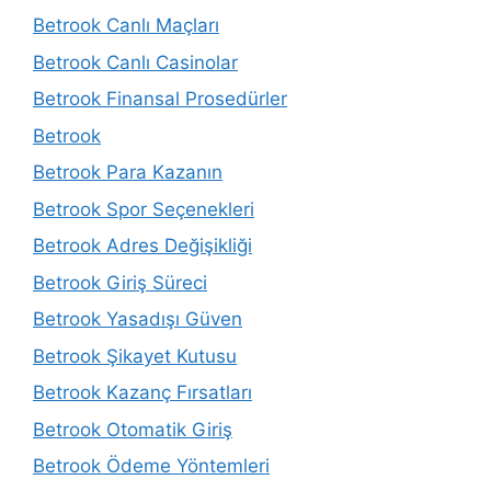
Betrook Canlı Maçları
Betrook Canlı Casinolar
Betrook Finansal Prosedürler
Betrook
Betrook Para Kazanın
Betrook Spor Seçenekleri
Betrook Adres Değişikliği
Betrook Giriş Süreci
Betrook Yasadışı Güven
Betrook Şikayet Kutusu
Betrook Kazanç Fırsatları
Betrook Otomatik Giriş
Betrook Ödeme Yöntemleri