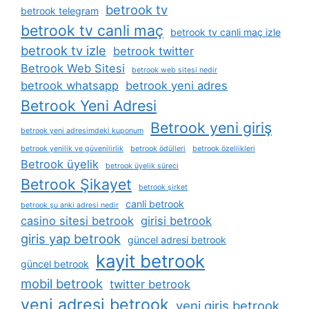
betrook tv
betrook telegram
betrook tv canli maç
betrook tv canli maç izle
betrook tv izle
betrook twitter
Betrook Web Sitesi
betrook web sitesi nedir
betrook whatsapp
betrook yeni adres
Betrook Yeni Adresi
Betrook yeni giriş
betrook yeni adresimdeki kuponum
betrook yenilik ve güvenilirlik
betrook ödülleri
betrook özellikleri
Betrook üyelik
betrook üyelik süreci
Betrook Şikayet
betrook şirket
canli betrook
betrook şu anki adresi nedir
casino sitesi betrook
girisi betrook
giris yap betrook
güncel adresi betrook
kayit betrook
güncel betrook
mobil betrook
twitter betrook
yeni adresi betrook
yeni giris betrook