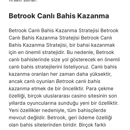
Betrook Canlı Bahis Kazanma
Betrook Canlı Bahis Kazanma Stratejisi Betrook
Canlı Bahis Kazanma Stratejisi Betrook Canlı
Bahis Kazanma Stratejisi, bir bahsi kazanmak
için en önemli stratejidir. Bu nedenle, Betrook
canlı bahislerinde size yol gösterecek en önemli
canlı bahis stratejilerini listeliyoruz. Canlı bahis
kazanma oranları her zaman daha yüksektir,
ancak canlı oyunları
Betrook canlı bahis
kazanma
etmek de bir önceliktir. Para çekme
özelliği, birçok uluslararası casino sitesinin son
yıllarda oyuncularına sunduğu yeni bir özelliktir.
Yeni özellikler nedeniyle, tüm bahisçilerde
mevcut değildir. Betrook, geri ödeme özelliği
olan bahis sitelerinden biridir. Birçok farklı