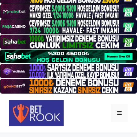
İçeriğe
atla
Menü