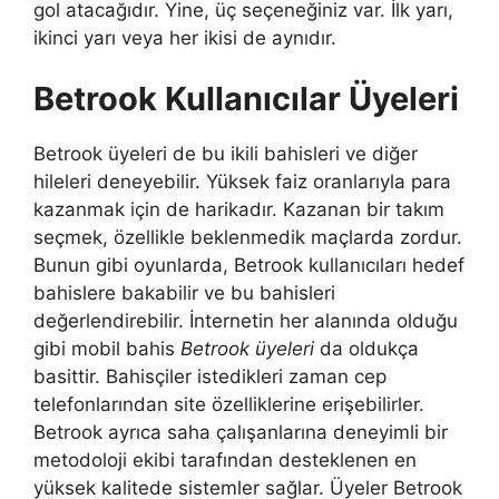
gol atacağıdır. Yine, üç seçeneğiniz var. İlk yarı,
ikinci yarı veya her ikisi de aynıdır.
Betrook Kullanıcılar Üyeleri
Betrook üyeleri de bu ikili bahisleri ve diğer
hileleri deneyebilir. Yüksek faiz oranlarıyla para
kazanmak için de harikadır. Kazanan bir takım
seçmek, özellikle beklenmedik maçlarda zordur.
Bunun gibi oyunlarda, Betrook kullanıcıları hedef
bahislere bakabilir ve bu bahisleri
değerlendirebilir. İnternetin her alanında olduğu
gibi mobil bahis
Betrook üyeleri
da oldukça
basittir. Bahisçiler istedikleri zaman cep
telefonlarından site özelliklerine erişebilirler.
Betrook ayrıca saha çalışanlarına deneyimli bir
metodoloji ekibi tarafından desteklenen en
yüksek kalitede sistemler sağlar. Üyeler Betrook