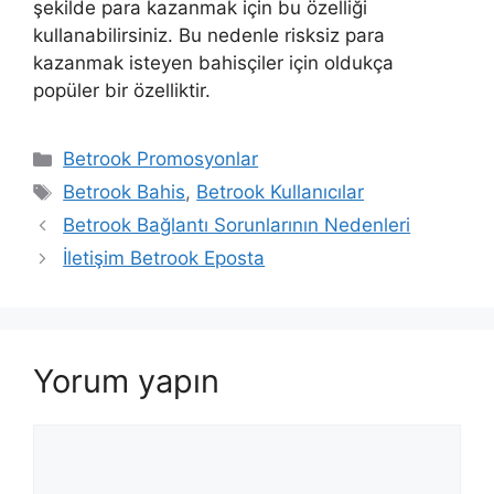
şekilde para kazanmak için bu özelliği
kullanabilirsiniz. Bu nedenle risksiz para
kazanmak isteyen bahisçiler için oldukça
popüler bir özelliktir.
Kategoriler
Betrook Promosyonlar
Etiketler
Betrook Bahis
,
Betrook Kullanıcılar
Betrook Bağlantı Sorunlarının Nedenleri
İletişim Betrook Eposta
Yorum yapın
Yorum