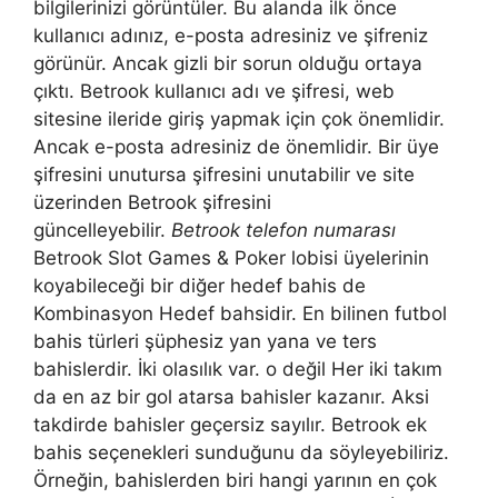
bilgilerinizi görüntüler. Bu alanda ilk önce
kullanıcı adınız, e-posta adresiniz ve şifreniz
görünür. Ancak gizli bir sorun olduğu ortaya
çıktı. Betrook kullanıcı adı ve şifresi, web
sitesine ileride giriş yapmak için çok önemlidir.
Ancak e-posta adresiniz de önemlidir. Bir üye
şifresini unutursa şifresini unutabilir ve site
üzerinden Betrook şifresini
güncelleyebilir.
Betrook telefon numarası
Betrook Slot Games & Poker lobisi üyelerinin
koyabileceği bir diğer hedef bahis de
Kombinasyon Hedef bahsidir. En bilinen futbol
bahis türleri şüphesiz yan yana ve ters
bahislerdir. İki olasılık var. o değil Her iki takım
da en az bir gol atarsa ​​bahisler kazanır. Aksi
takdirde bahisler geçersiz sayılır. Betrook ek
bahis seçenekleri sunduğunu da söyleyebiliriz.
Örneğin, bahislerden biri hangi yarının en çok