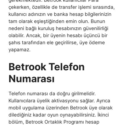
gerekmektedir. Betrook kullanıcılar Para
çekerken, özellikle de transfer işlemi sırasında,
kullanıcı adınızın ve banka hesap bilgilerinizin
tam olarak eşleştiğinden emin olun. Bunun
nedeni bağlı kuruluş hesabınızın güvenilirliği
olabilir. Ancak, bir üyenin hesabı üçüncü bir
şahıs tarafından ele geçirilirse, üye ödeme
yapamaz.
Betrook Telefon
Numarası
Telefon numarası da doğru girilmelidir.
Kullanıcılara üyelik aktivasyonu sağlar. Ayrıca
mobil uygulama üzerinden Betrook üye olarak
dilediğiniz kadar oyun oynayabilirsiniz. İkinci
bölüm, Betrook Ortaklık Programı hesap