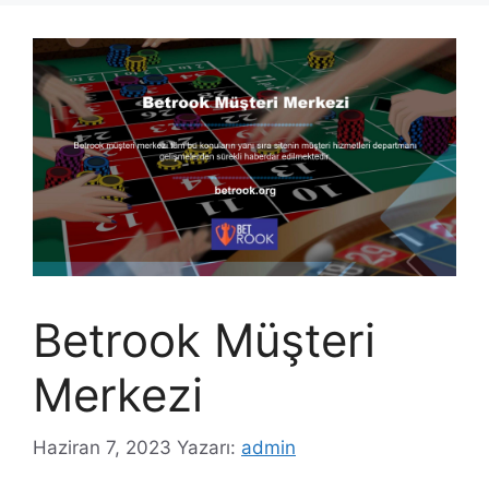
Betrook Müşteri
Merkezi
Haziran 7, 2023
Yazarı:
admin