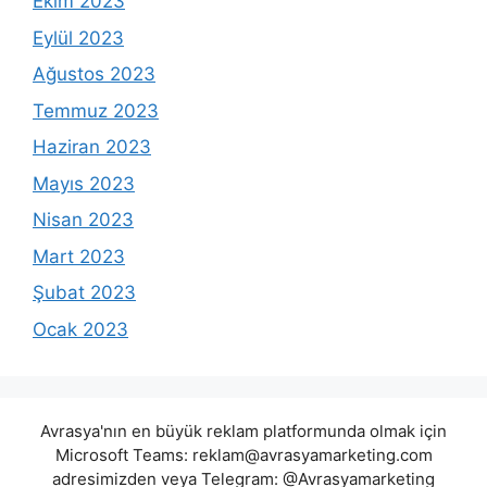
Ekim 2023
Eylül 2023
Ağustos 2023
Temmuz 2023
Haziran 2023
Mayıs 2023
Nisan 2023
Mart 2023
Şubat 2023
Ocak 2023
Avrasya'nın en büyük reklam platformunda olmak için
Microsoft Teams:
reklam@avrasyamarketing.com
adresimizden veya Telegram: @Avrasyamarketing