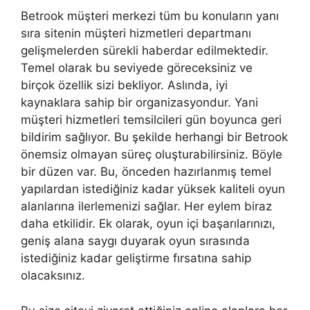
Betrook müşteri merkezi tüm bu konuların yanı
sıra sitenin müşteri hizmetleri departmanı
gelişmelerden sürekli haberdar edilmektedir.
Temel olarak bu seviyede göreceksiniz ve
birçok özellik sizi bekliyor. Aslında, iyi
kaynaklara sahip bir organizasyondur. Yani
müşteri hizmetleri temsilcileri gün boyunca geri
bildirim sağlıyor. Bu şekilde herhangi bir Betrook
önemsiz olmayan süreç oluşturabilirsiniz. Böyle
bir düzen var. Bu, önceden hazırlanmış temel
yapılardan istediğiniz kadar yüksek kaliteli oyun
alanlarına ilerlemenizi sağlar. Her eylem biraz
daha etkilidir. Ek olarak, oyun içi başarılarınızı,
geniş alana saygı duyarak oyun sırasında
istediğiniz kadar geliştirme fırsatına sahip
olacaksınız.