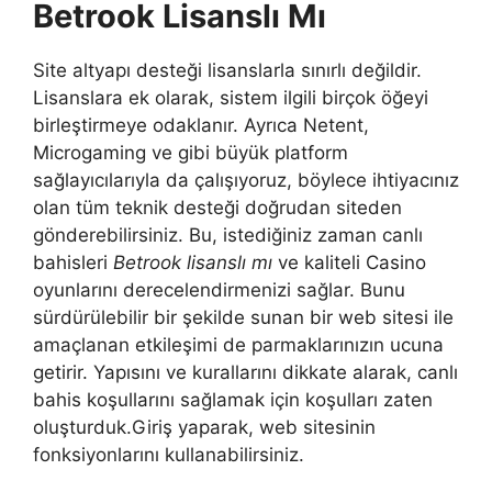
Betrook Lisanslı Mı
Site altyapı desteği lisanslarla sınırlı değildir.
Lisanslara ek olarak, sistem ilgili birçok öğeyi
birleştirmeye odaklanır. Ayrıca Netent,
Microgaming ve gibi büyük platform
sağlayıcılarıyla da çalışıyoruz, böylece ihtiyacınız
olan tüm teknik desteği doğrudan siteden
gönderebilirsiniz. Bu, istediğiniz zaman canlı
bahisleri
Betrook lisanslı mı
ve kaliteli Casino
oyunlarını derecelendirmenizi sağlar. Bunu
sürdürülebilir bir şekilde sunan bir web sitesi ile
amaçlanan etkileşimi de parmaklarınızın ucuna
getirir. Yapısını ve kurallarını dikkate alarak, canlı
bahis koşullarını sağlamak için koşulları zaten
oluşturduk.Giriş yaparak, web sitesinin
fonksiyonlarını kullanabilirsiniz.