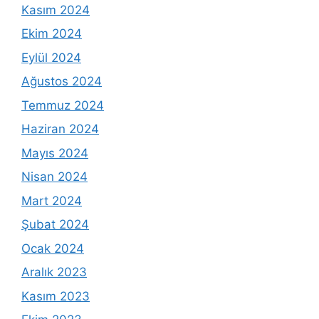
Kasım 2024
Ekim 2024
Eylül 2024
Ağustos 2024
Temmuz 2024
Haziran 2024
Mayıs 2024
Nisan 2024
Mart 2024
Şubat 2024
Ocak 2024
Aralık 2023
Kasım 2023