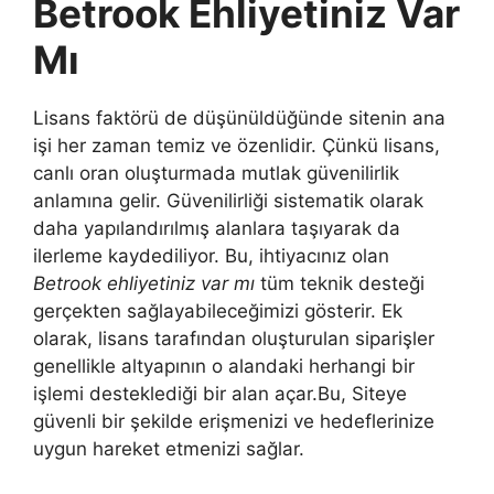
Betrook Ehliyetiniz Var
Mı
Lisans faktörü de düşünüldüğünde sitenin ana
işi her zaman temiz ve özenlidir. Çünkü lisans,
canlı oran oluşturmada mutlak güvenilirlik
anlamına gelir. Güvenilirliği sistematik olarak
daha yapılandırılmış alanlara taşıyarak da
ilerleme kaydediliyor. Bu, ihtiyacınız olan
Betrook ehliyetiniz var mı
tüm teknik desteği
gerçekten sağlayabileceğimizi gösterir. Ek
olarak, lisans tarafından oluşturulan siparişler
genellikle altyapının o alandaki herhangi bir
işlemi desteklediği bir alan açar.Bu, Siteye
güvenli bir şekilde erişmenizi ve hedeflerinize
uygun hareket etmenizi sağlar.