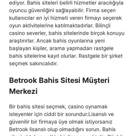
ediyor. Bahis siteleri belirli hizmetler aracılığıyla
oyuncu güvenliğini sağlayabilir. Firma seçen
kullanıcılar en iyi hizmeti veren firmayı seçerek
oyun aktivitelerine katılmaktadırlar. Bilinçli
casino severler, bahis sitelerinde birçok konuyu
araştırırlar. Ancak bahis oyunlarına yeni
başlayan kişiler, arama yapmadan rastgele
bahis sitelerine kayıt olurlar. Rastgele bir şirket
seçmek sakıncalıdır.
Betrook Bahis Sitesi Müşteri
Merkezi
Bir bahis sitesi seçmek, casino oynamak
isteyenler için ciddi bir sorundur.Lisanslı ve
güvenilir bir firmaya üye olmak istiyorsanız
Betrook lisanslı olup olmadığını sorun. Bahis