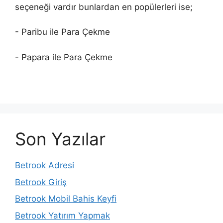
seçeneği vardır bunlardan en popülerleri ise;
- Paribu ile Para Çekme
- Papara ile Para Çekme
Son Yazılar
Betrook Adresi
Betrook Giriş
Betrook Mobil Bahis Keyfi
Betrook Yatırım Yapmak