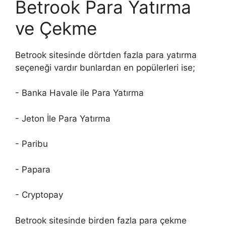
Betrook Para Yatırma
ve Çekme
Betrook sitesinde dörtden fazla para yatırma
seçeneği vardır bunlardan en popülerleri ise;
- Banka Havale ile Para Yatırma
- Jeton İle Para Yatırma
- Paribu
- Papara
- Cryptopay
Betrook sitesinde birden fazla para çekme