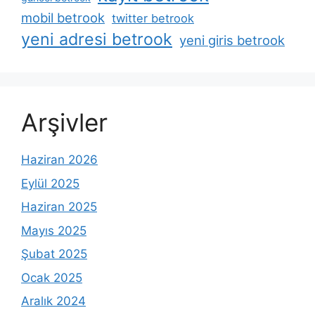
mobil betrook
twitter betrook
yeni adresi betrook
yeni giris betrook
Arşivler
Haziran 2026
Eylül 2025
Haziran 2025
Mayıs 2025
Şubat 2025
Ocak 2025
Aralık 2024