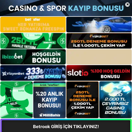
×
Betrook GİRİŞ İÇİN TIKLAYINIZ!