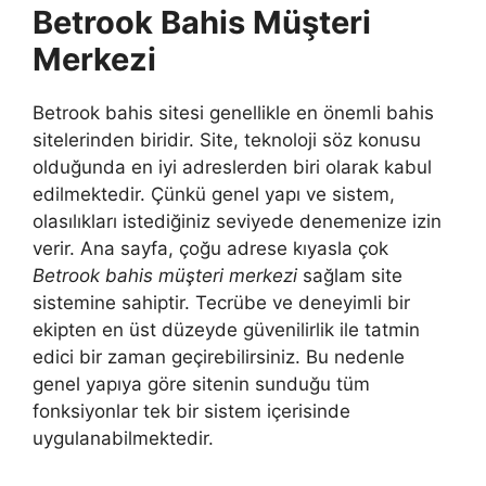
Betrook Bahis Müşteri
Merkezi
Betrook bahis sitesi genellikle en önemli bahis
sitelerinden biridir. Site, teknoloji söz konusu
olduğunda en iyi adreslerden biri olarak kabul
edilmektedir. Çünkü genel yapı ve sistem,
olasılıkları istediğiniz seviyede denemenize izin
verir. Ana sayfa, çoğu adrese kıyasla çok
Betrook bahis müşteri merkezi
sağlam site
sistemine sahiptir. Tecrübe ve deneyimli bir
ekipten en üst düzeyde güvenilirlik ile tatmin
edici bir zaman geçirebilirsiniz. Bu nedenle
genel yapıya göre sitenin sunduğu tüm
fonksiyonlar tek bir sistem içerisinde
uygulanabilmektedir.