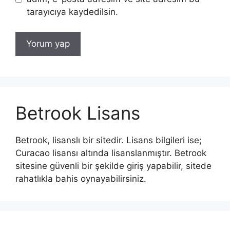
tarayıcıya kaydedilsin.
Betrook Lisans
Betrook, lisanslı bir sitedir. Lisans bilgileri ise;
Curacao lisansı altında lisanslanmıştır. Betrook
sitesine güvenli bir şekilde giriş yapabilir, sitede
rahatlıkla bahis oynayabilirsiniz.