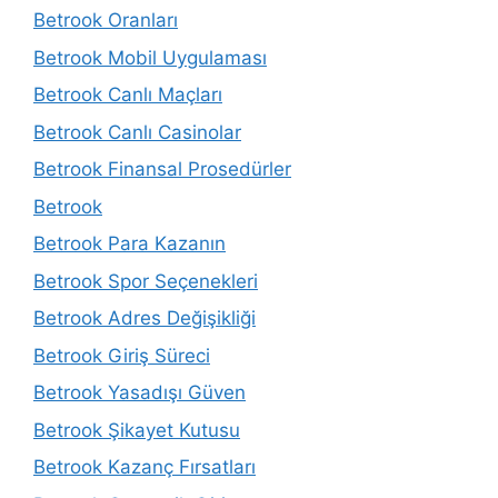
Betrook Oranları
Betrook Mobil Uygulaması
Betrook Canlı Maçları
Betrook Canlı Casinolar
Betrook Finansal Prosedürler
Betrook
Betrook Para Kazanın
Betrook Spor Seçenekleri
Betrook Adres Değişikliği
Betrook Giriş Süreci
Betrook Yasadışı Güven
Betrook Şikayet Kutusu
Betrook Kazanç Fırsatları