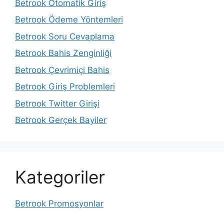
Betrook Otomatik Giriş
Betrook Ödeme Yöntemleri
Betrook Soru Cevaplama
Betrook Bahis Zenginliği
Betrook Çevrimiçi Bahis
Betrook Giriş Problemleri
Betrook Twitter Girişi
Betrook Gerçek Bayiler
Kategoriler
Betrook Promosyonlar