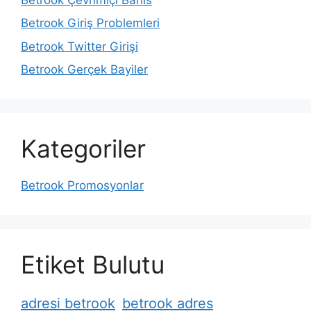
Betrook Giriş Problemleri
Betrook Twitter Girişi
Betrook Gerçek Bayiler
Kategoriler
Betrook Promosyonlar
Etiket Bulutu
adresi betrook
betrook adres