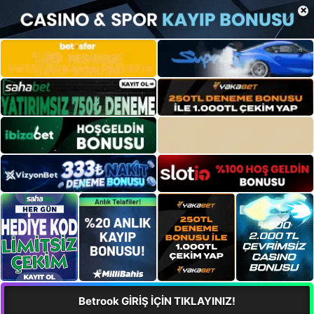
×
Betrook GİRİŞ İÇİN TIKLAYINIZ!