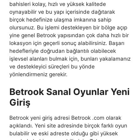
bahisleri kolay, hızlı ve yüksek kalitede
oynayabilir ve bu yapı içerisinde dağıtarak
birçok hedefinize ulaşma imkanına sahip
olursunuz. Bu işlemi destekleyen bir bölge açıp
yine genel Betrook yapısından çok daha hızlı bir
lokasyon için geçerli sonuç alabilirsiniz. Başarı
hedefleriyle doğrudan bağlantılı olabilecek
işlevsel alanları bulmak için, bunları yakalamanız
ve destekleyici süreçleri bu yönde
yönlendirmeniz gerekir.
Betrook Sanal Oyunlar Yeni
Giriş
Betrook yeni giriş adresi Betrook .com olarak
açıklandı. Yeni site adresinde birçok farklı oyun
bulabilir ve eski adreste olduğu gibi yüksek