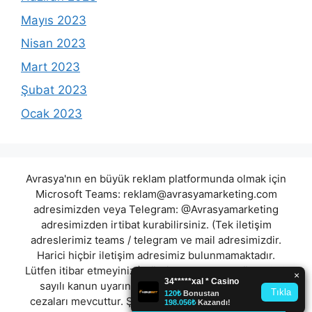
Mayıs 2023
Nisan 2023
Mart 2023
Şubat 2023
Ocak 2023
Avrasya'nın en büyük reklam platformunda olmak için
Microsoft Teams:
reklam@avrasyamarketing.com
adresimizden veya Telegram: @Avrasyamarketing
adresimizden irtibat kurabilirsiniz. (Tek iletişim
adreslerimiz teams / telegram ve mail adresimizdir.
Harici hiçbir iletişim adresimiz bulunmamaktadır.
Lütfen itibar etmeyiniz.) Türkiye yasalarına göre 7258
sayılı kanun uyarınca yasa dışı bahis oynamanın
cezaları mevcuttur. Şu an bulunduğunuz site hiç bir