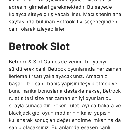
adresini girmeleri gerekmektedir. Bu sayede
kolayca siteye giriş yapabilirler. Maçı sitenin ana
sayfasında bulunan Betrook TV seçeneğinden
canlı olarak izleyebilirler.
Betrook Slot
Betrook & Slot Games’de verimli bir yapıyı
sürdürerek canlı Betrook oyunlarında her zaman
ilerleme fırsatı yakalayacaksınız. Amacınız
başarılı bir canlı bahis yapısını teşvik etmek ve
bunu harika bonuslarla desteklemekse, Betrook
rulet sitesi size her zaman en iyi oyunları bu
sırayla sunacaktır. Poker, rulet. Ayrıca bakara ve
blackjack gibi oyun modlarının kalıcı yapısını
kullanarak sonuçları değerlendirme imkanına da
sahip olacaksınız. Bu anlamda esasen canlı