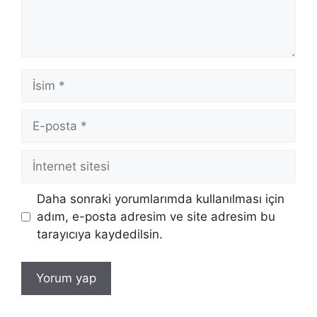
İsim
E-
posta
İnternet
sitesi
Daha sonraki yorumlarımda kullanılması için
adım, e-posta adresim ve site adresim bu
tarayıcıya kaydedilsin.