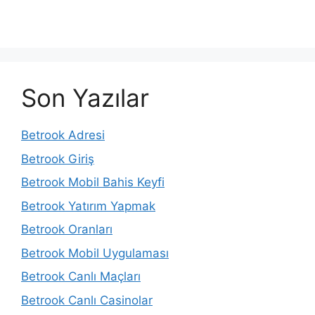
Son Yazılar
Betrook Adresi
Betrook Giriş
Betrook Mobil Bahis Keyfi
Betrook Yatırım Yapmak
Betrook Oranları
Betrook Mobil Uygulaması
Betrook Canlı Maçları
Betrook Canlı Casinolar