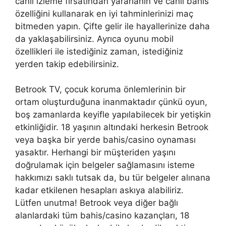
canlı izleme fırsatından yararlanın ve canlı bahis
özelliğini kullanarak en iyi tahminlerinizi maç
bitmeden yapın. Çifte gelir ile hayallerinize daha
da yaklaşabilirsiniz. Ayrıca oyunu mobil
özellikleri ile istediğiniz zaman, istediğiniz
yerden takip edebilirsiniz.
Betrook TV, çocuk koruma önlemlerinin bir
ortam oluşturduğuna inanmaktadır çünkü oyun,
boş zamanlarda keyifle yapılabilecek bir yetişkin
etkinliğidir. 18 yaşının altındaki herkesin Betrook
veya başka bir yerde bahis/casino oynaması
yasaktır. Herhangi bir müşteriden yaşını
doğrulamak için belgeler sağlamasını isteme
hakkımızı saklı tutsak da, bu tür belgeler alınana
kadar etkilenen hesapları askıya alabiliriz.
Lütfen unutma! Betrook veya diğer bağlı
alanlardaki tüm bahis/casino kazançları, 18