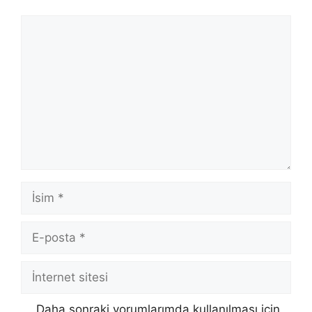
Yorum
İsim
E-
posta
İnternet
sitesi
Daha sonraki yorumlarımda kullanılması için