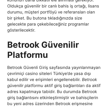
konunun daha dikkatli ele alınması gerekiyor.
Oldukça güvenilir bir canlı bahis iş ortağı, lisans
durumu, müşteri portföyü ve referansları olan
bir şirket. Bu butona tıkladığınızda size
gelecekte para çekebileceğiniz programlar
gösterilecektir.
Betrook Güvenilir
Platformu
Betrook Güvenli Giriş sayfasında yayınlanmayan
çevrimiçi casino siteleri Türkiye’de yasa dışı
kabul edilir ve erişimleri engellenebilir.
Betrook
güvenilir platformu
aktif giriş bağlantıları da aktif
adres kapatmaya tabidir. Bu durumda Betrook
giriş bağlantısını etkinleştirmiştir ve bahisçilerin
bu yeni adres üzerinden Betrook erişmesine