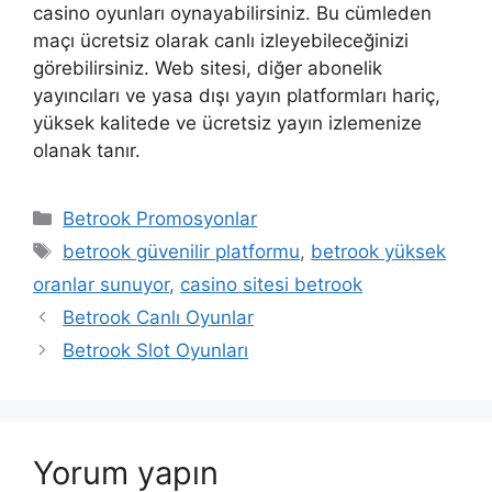
casino oyunları oynayabilirsiniz. Bu cümleden
maçı ücretsiz olarak canlı izleyebileceğinizi
görebilirsiniz. Web sitesi, diğer abonelik
yayıncıları ve yasa dışı yayın platformları hariç,
yüksek kalitede ve ücretsiz yayın izlemenize
olanak tanır.
Kategoriler
Betrook Promosyonlar
Etiketler
betrook güvenilir platformu
,
betrook yüksek
oranlar sunuyor
,
casino sitesi betrook
Betrook Canlı Oyunlar
Betrook Slot Oyunları
Yorum yapın