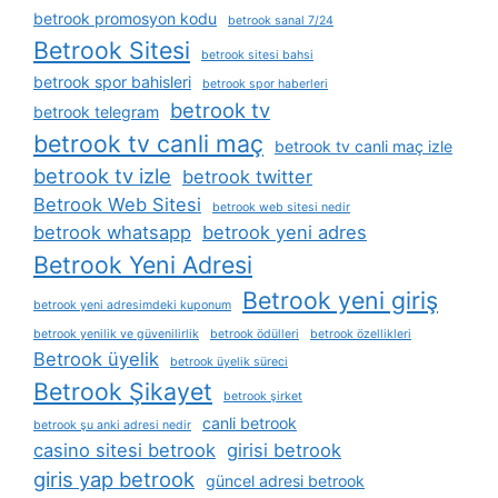
betrook promosyon kodu
betrook sanal 7/24
Betrook Sitesi
betrook sitesi bahsi
betrook spor bahisleri
betrook spor haberleri
betrook tv
betrook telegram
betrook tv canli maç
betrook tv canli maç izle
betrook tv izle
betrook twitter
Betrook Web Sitesi
betrook web sitesi nedir
betrook whatsapp
betrook yeni adres
Betrook Yeni Adresi
Betrook yeni giriş
betrook yeni adresimdeki kuponum
betrook yenilik ve güvenilirlik
betrook ödülleri
betrook özellikleri
Betrook üyelik
betrook üyelik süreci
Betrook Şikayet
betrook şirket
canli betrook
betrook şu anki adresi nedir
casino sitesi betrook
girisi betrook
giris yap betrook
güncel adresi betrook