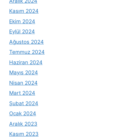
Aralık 2024
Kasım 2024
Ekim 2024
Eylül 2024
Ağustos 2024
Temmuz 2024
Haziran 2024
Mayıs 2024
Nisan 2024
Mart 2024
Şubat 2024
Ocak 2024
Aralık 2023
Kasım 2023