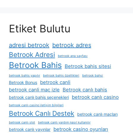
Etiket Bulutu
adresi betrook
betrook adres
Betrook Adresi
betrook ana sayfası
Betrook Bahis
Betrook bahis sitesi
betrook bahis yapılır
betrook bahis özellikleri
betrook bahsi
betrook canli
Betrook Bonus
betrook canli maç izle
Betrook canlı bahis
betrook canlı casino
betrook canlı bahis seçenekleri
betrook canlı casino i̇letişim bilgileri
Betrook Canlı Destek
betrook canlı maçları
betrook canlı slot
betrook canlı yardım nasıl kullanılır
betrook casino oyunları
betrook canlı yayınlar