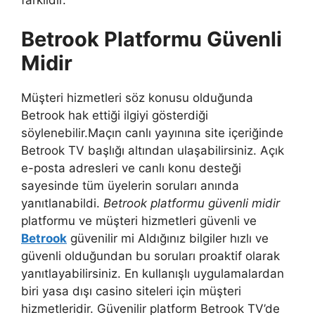
farklıdır.
Betrook Platformu Güvenli
Midir
Müşteri hizmetleri söz konusu olduğunda
Betrook hak ettiği ilgiyi gösterdiği
söylenebilir.Maçın canlı yayınına site içeriğinde
Betrook TV başlığı altından ulaşabilirsiniz. Açık
e-posta adresleri ve canlı konu desteği
sayesinde tüm üyelerin soruları anında
yanıtlanabildi.
Betrook platformu güvenli midir
platformu ve müşteri hizmetleri güvenli ve
Betrook
güvenilir mi Aldığınız bilgiler hızlı ve
güvenli olduğundan bu soruları proaktif olarak
yanıtlayabilirsiniz. En kullanışlı uygulamalardan
biri yasa dışı casino siteleri için müşteri
hizmetleridir. Güvenilir platform Betrook TV’de