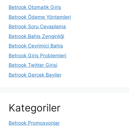
Betrook Otomatik Giriş
Betrook Ödeme Yöntemleri
Betrook Soru Cevaplama
Betrook Bahis Zenginliği
Betrook Çevrimiçi Bahis
Betrook Giriş Problemleri
Betrook Twitter Girişi
Betrook Gerçek Bayiler
Kategoriler
Betrook Promosyonlar