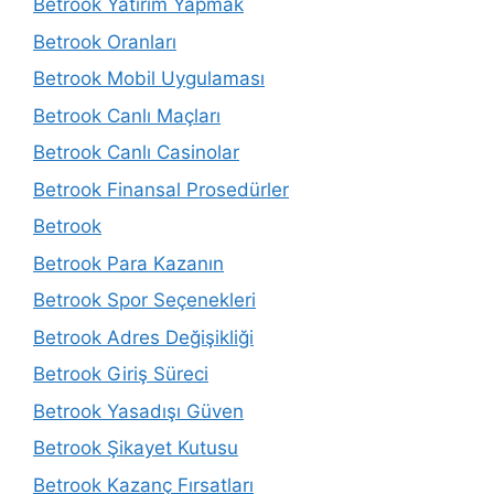
Betrook Yatırım Yapmak
Betrook Oranları
Betrook Mobil Uygulaması
Betrook Canlı Maçları
Betrook Canlı Casinolar
Betrook Finansal Prosedürler
Betrook
Betrook Para Kazanın
Betrook Spor Seçenekleri
Betrook Adres Değişikliği
Betrook Giriş Süreci
Betrook Yasadışı Güven
Betrook Şikayet Kutusu
Betrook Kazanç Fırsatları