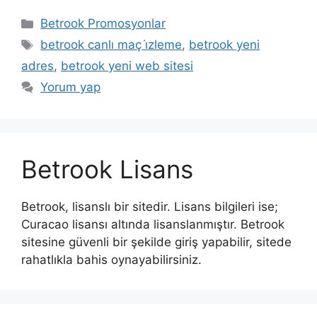
Kategoriler
Betrook Promosyonlar
Etiketler
betrook canlı maç i̇zleme
,
betrook yeni
adres
,
betrook yeni web sitesi
Yorum yap
Betrook Lisans
Betrook, lisanslı bir sitedir. Lisans bilgileri ise;
Curacao lisansı altında lisanslanmıştır. Betrook
sitesine güvenli bir şekilde giriş yapabilir, sitede
rahatlıkla bahis oynayabilirsiniz.