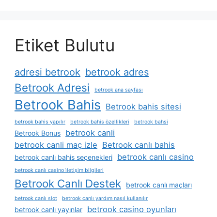
Etiket Bulutu
adresi betrook
betrook adres
Betrook Adresi
betrook ana sayfası
Betrook Bahis
Betrook bahis sitesi
betrook bahis yapılır
betrook bahis özellikleri
betrook bahsi
betrook canli
Betrook Bonus
betrook canli maç izle
Betrook canlı bahis
betrook canlı casino
betrook canlı bahis seçenekleri
betrook canlı casino i̇letişim bilgileri
Betrook Canlı Destek
betrook canlı maçları
betrook canlı slot
betrook canlı yardım nasıl kullanılır
betrook casino oyunları
betrook canlı yayınlar