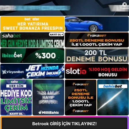
×
Betrook GİRİŞ İÇİN TIKLAYINIZ!