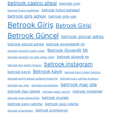
betrook casino sitesi
betrook com
betrook futbol bahisleri
betrook finans özellikleri
betrook giris adresi
betrook giris yap
Betrook Giriş
Betrook Girişi
Betrook Güncel
betrook güncel adres
betrook güncel adresi
betrook güvenilebilir mi
Betrook Güvenilir Mi
betrook güvenilir bahis sitesi
betrook güvenlir mi
betrook güvenilir mi web sitesi nedir
betrook instagram
betrook hoş geldin bonusu
Betrook kayıt
betrook kaydı
betrook kayıt i̇şlemi farklıdır
betrook kayıtlı adresi kullanım kolaylığı
betrook kayıt sayfası kullanıcı
betrook maç izle
betrook kaç oldu
betrook koordinatları
betrook maç izleme
betrook müşteriler
betrook mobil yazılım
betrook oyunları
betrook oyun kategorileri
betrook para yatırma
betrook para çekme
betrook promosyon
betrook programları