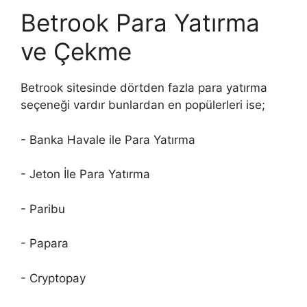
Betrook Para Yatırma
ve Çekme
Betrook sitesinde dörtden fazla para yatırma
seçeneği vardır bunlardan en popülerleri ise;
- Banka Havale ile Para Yatırma
- Jeton İle Para Yatırma
- Paribu
- Papara
- Cryptopay