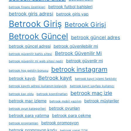
betrook futbol bahisleri
betrook finans özellikleri
betrook giris adresi
betrook giris yap
Betrook Giriş
Betrook Girişi
Betrook Güncel
betrook güncel adres
betrook güncel adresi
betrook güvenilebilir mi
Betrook Güvenilir Mi
betrook güvenilir bahis sitesi
betrook güvenlir mi
betrook güvenilir mi web sitesi nedir
betrook instagram
betrook hoş geldin bonusu
Betrook kayıt
betrook kaydı
betrook kayıt i̇şlemi farklıdır
betrook kayıtlı adresi kullanım kolaylığı
betrook kayıt sayfası kullanıcı
betrook maç izle
betrook kaç oldu
betrook koordinatları
betrook maç izleme
betrook müşteriler
betrook mobil yazılım
betrook oyunları
betrook oyun kategorileri
betrook para yatırma
betrook para çekme
betrook promosyon
betrook programları
betrook promosyon kodu
betrook sanal 7/24