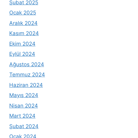
Şubat 2025
Ocak 2025
Aralık 2024
Kasım 2024
Ekim 2024
Eylül 2024
Ağustos 2024
Temmuz 2024
Haziran 2024
Mayıs 2024
Nisan 2024
Mart 2024
Şubat 2024
Ocak 2024