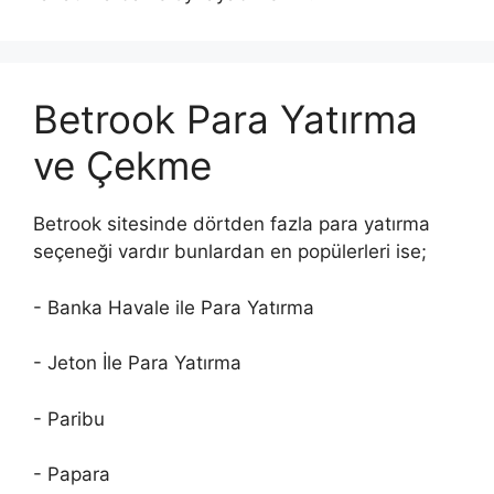
Betrook Para Yatırma
ve Çekme
Betrook sitesinde dörtden fazla para yatırma
seçeneği vardır bunlardan en popülerleri ise;
- Banka Havale ile Para Yatırma
- Jeton İle Para Yatırma
- Paribu
- Papara