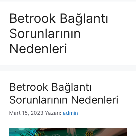
Betrook Bağlantı
Sorunlarının
Nedenleri
Betrook Bağlantı
Sorunlarının Nedenleri
Mart 15, 2023
Yazarı:
admin