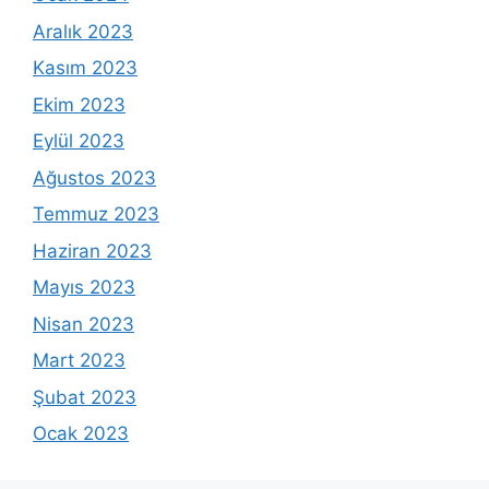
Aralık 2023
Kasım 2023
Ekim 2023
Eylül 2023
Ağustos 2023
Temmuz 2023
Haziran 2023
Mayıs 2023
Nisan 2023
Mart 2023
Şubat 2023
Ocak 2023