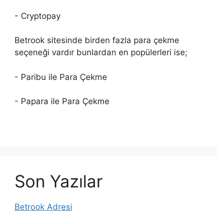
- Cryptopay
Betrook sitesinde birden fazla para çekme
seçeneği vardır bunlardan en popülerleri ise;
- Paribu ile Para Çekme
- Papara ile Para Çekme
Son Yazılar
Betrook Adresi