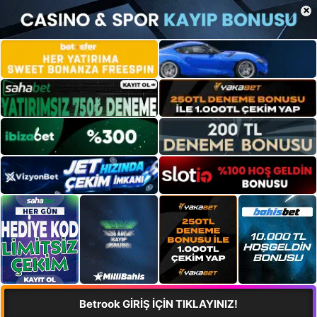
×
Betrook GİRİŞ İÇİN TIKLAYINIZ!