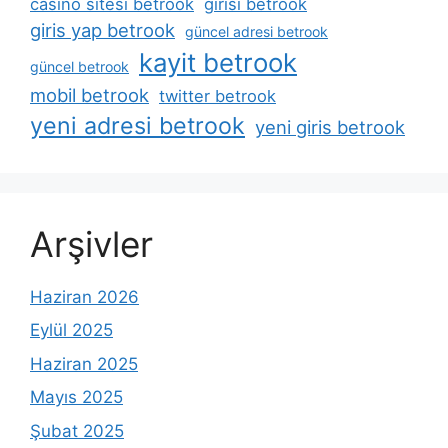
casino sitesi betrook
girisi betrook
giris yap betrook
güncel adresi betrook
kayit betrook
güncel betrook
mobil betrook
twitter betrook
yeni adresi betrook
yeni giris betrook
Arşivler
Haziran 2026
Eylül 2025
Haziran 2025
Mayıs 2025
Şubat 2025