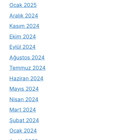
Ocak 2025
Aralık 2024
Kasım 2024
Ekim 2024
Eylül 2024
Ağustos 2024
Temmuz 2024
Haziran 2024
Mayıs 2024
Nisan 2024
Mart 2024
Şubat 2024
Ocak 2024