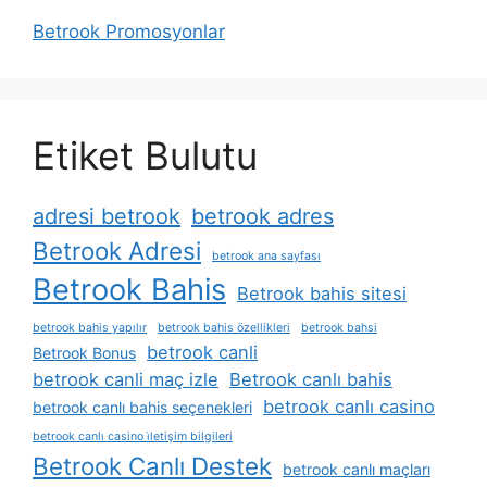
Betrook Promosyonlar
Etiket Bulutu
adresi betrook
betrook adres
Betrook Adresi
betrook ana sayfası
Betrook Bahis
Betrook bahis sitesi
betrook bahis yapılır
betrook bahis özellikleri
betrook bahsi
betrook canli
Betrook Bonus
betrook canli maç izle
Betrook canlı bahis
betrook canlı casino
betrook canlı bahis seçenekleri
betrook canlı casino i̇letişim bilgileri
Betrook Canlı Destek
betrook canlı maçları