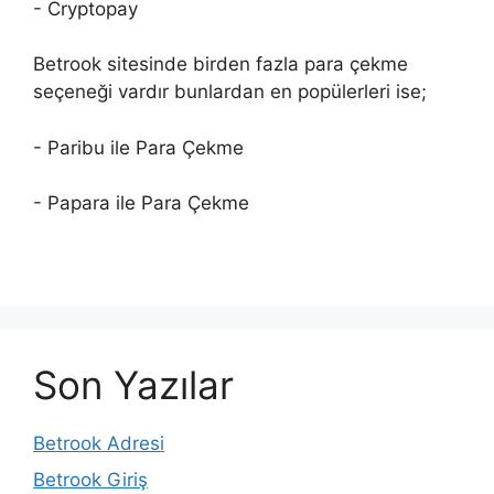
- Cryptopay
Betrook sitesinde birden fazla para çekme
seçeneği vardır bunlardan en popülerleri ise;
- Paribu ile Para Çekme
- Papara ile Para Çekme
Son Yazılar
Betrook Adresi
Betrook Giriş