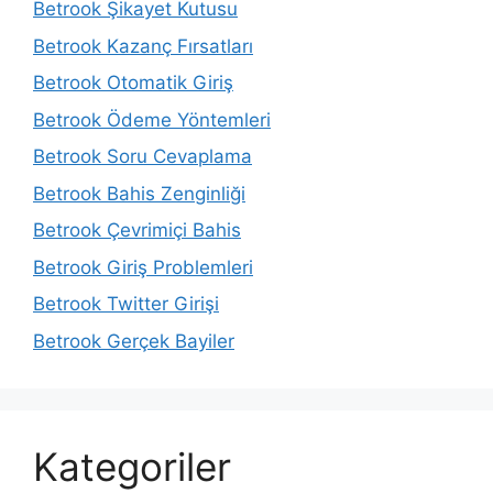
Betrook Şikayet Kutusu
Betrook Kazanç Fırsatları
Betrook Otomatik Giriş
Betrook Ödeme Yöntemleri
Betrook Soru Cevaplama
Betrook Bahis Zenginliği
Betrook Çevrimiçi Bahis
Betrook Giriş Problemleri
Betrook Twitter Girişi
Betrook Gerçek Bayiler
Kategoriler