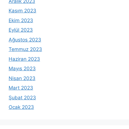
Aralık 2023
Kasım 2023
Ekim 2023
Eylül 2023
Ağustos 2023
Temmuz 2023
Haziran 2023
Mayıs 2023
Nisan 2023
Mart 2023
Şubat 2023
Ocak 2023