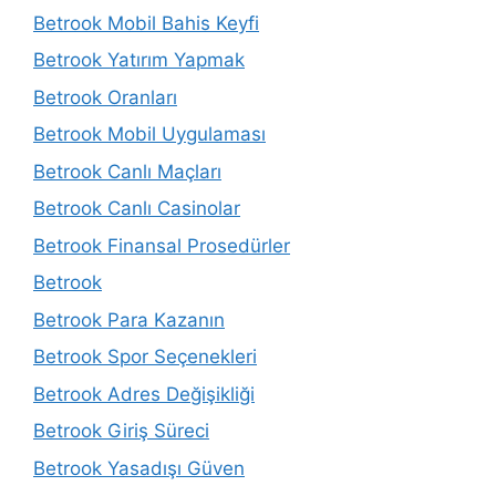
Betrook Mobil Bahis Keyfi
Betrook Yatırım Yapmak
Betrook Oranları
Betrook Mobil Uygulaması
Betrook Canlı Maçları
Betrook Canlı Casinolar
Betrook Finansal Prosedürler
Betrook
Betrook Para Kazanın
Betrook Spor Seçenekleri
Betrook Adres Değişikliği
Betrook Giriş Süreci
Betrook Yasadışı Güven