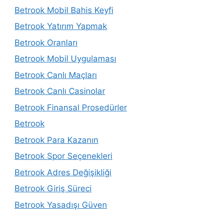
Betrook Mobil Bahis Keyfi
Betrook Yatırım Yapmak
Betrook Oranları
Betrook Mobil Uygulaması
Betrook Canlı Maçları
Betrook Canlı Casinolar
Betrook Finansal Prosedürler
Betrook
Betrook Para Kazanın
Betrook Spor Seçenekleri
Betrook Adres Değişikliği
Betrook Giriş Süreci
Betrook Yasadışı Güven