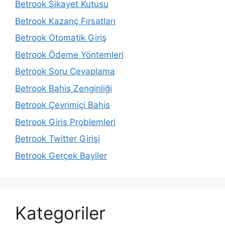
Betrook Şikayet Kutusu
Betrook Kazanç Fırsatları
Betrook Otomatik Giriş
Betrook Ödeme Yöntemleri
Betrook Soru Cevaplama
Betrook Bahis Zenginliği
Betrook Çevrimiçi Bahis
Betrook Giriş Problemleri
Betrook Twitter Girişi
Betrook Gerçek Bayiler
Kategoriler