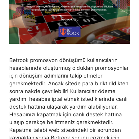
Betrook promosyon dönüşümü kullanıcıların
hesaplarında oluşturmuş oldukları promosyonlar
için dönüşüm adımlarını takip etmeleri
gerekmektedir. Ancak sitede para biriktirildikten
sonra nakde çevrilebilir! Kullanıcılar ödeme
yardımı hesabını iptal etmek istediklerinde canlı
destek hattına ulaşarak yardım alabiliyorlar.
Hesabınızı kapatmak için canlı destek hattına
ulaşıp gerekçe belirtmeniz gerekmektedir.
Kapatma talebi web sitesindeki bir sorundan
kaynaklanıyorsa Betrook sorunu çözmek için …