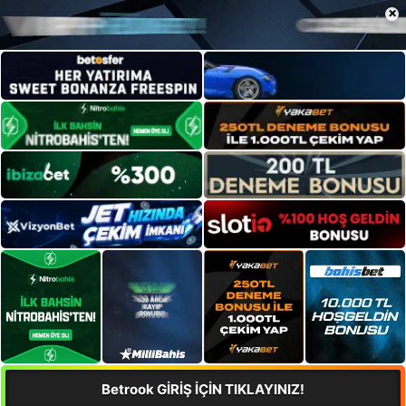
×
Betrook GİRİŞ İÇİN TIKLAYINIZ!