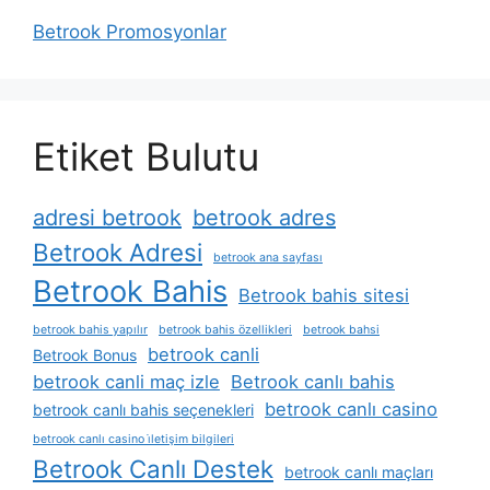
Betrook Promosyonlar
Etiket Bulutu
adresi betrook
betrook adres
Betrook Adresi
betrook ana sayfası
Betrook Bahis
Betrook bahis sitesi
betrook bahis yapılır
betrook bahis özellikleri
betrook bahsi
betrook canli
Betrook Bonus
betrook canli maç izle
Betrook canlı bahis
betrook canlı casino
betrook canlı bahis seçenekleri
betrook canlı casino i̇letişim bilgileri
Betrook Canlı Destek
betrook canlı maçları