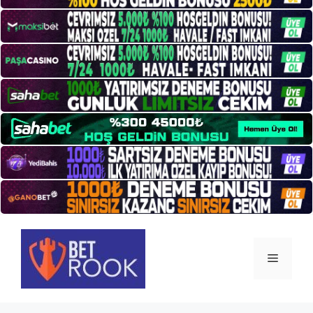
İçeriğe
atla
Menü