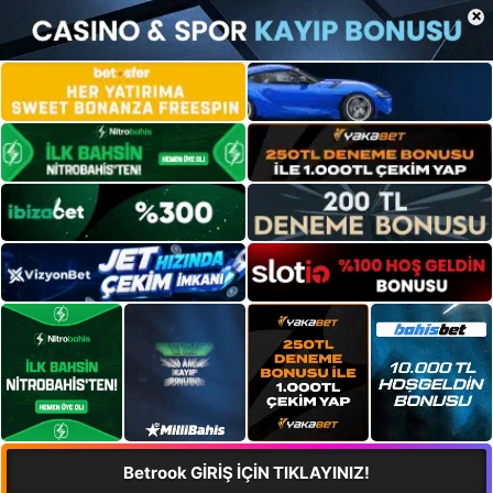
×
Betrook GİRİŞ İÇİN TIKLAYINIZ!