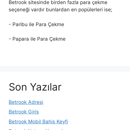
Betrook sitesinde birden fazla para çekme
seçeneği vardır bunlardan en popülerleri ise;
- Paribu ile Para Çekme
- Papara ile Para Çekme
Son Yazılar
Betrook Adresi
Betrook Giriş
Betrook Mobil Bahis Keyfi