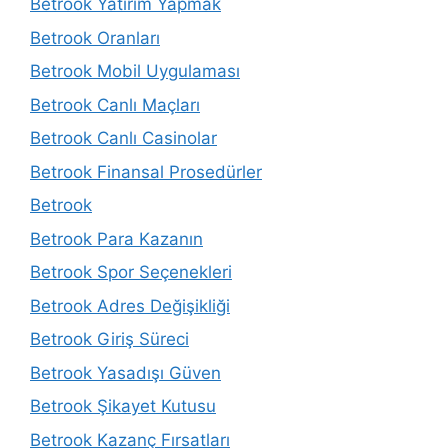
Betrook Yatırım Yapmak
Betrook Oranları
Betrook Mobil Uygulaması
Betrook Canlı Maçları
Betrook Canlı Casinolar
Betrook Finansal Prosedürler
Betrook
Betrook Para Kazanın
Betrook Spor Seçenekleri
Betrook Adres Değişikliği
Betrook Giriş Süreci
Betrook Yasadışı Güven
Betrook Şikayet Kutusu
Betrook Kazanç Fırsatları