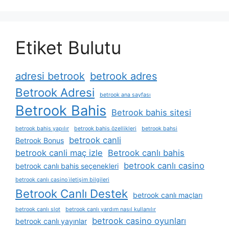
Etiket Bulutu
adresi betrook
betrook adres
Betrook Adresi
betrook ana sayfası
Betrook Bahis
Betrook bahis sitesi
betrook bahis yapılır
betrook bahis özellikleri
betrook bahsi
betrook canli
Betrook Bonus
betrook canli maç izle
Betrook canlı bahis
betrook canlı casino
betrook canlı bahis seçenekleri
betrook canlı casino i̇letişim bilgileri
Betrook Canlı Destek
betrook canlı maçları
betrook canlı slot
betrook canlı yardım nasıl kullanılır
betrook casino oyunları
betrook canlı yayınlar