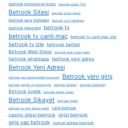
betrook promosyon kodu
betrook sanal 7/24
Betrook Sitesi
betrook sitesi bahsi
betrook spor bahisleri
betrook spor haberleri
betrook tv
betrook telegram
betrook tv canli maç
betrook tv canli maç izle
betrook tv izle
betrook twitter
Betrook Web Sitesi
betrook web sitesi nedir
betrook whatsapp
betrook yeni adres
Betrook Yeni Adresi
Betrook yeni giriş
betrook yeni adresimdeki kuponum
betrook yenilik ve güvenilirlik
betrook ödülleri
betrook özellikleri
Betrook üyelik
betrook üyelik süreci
Betrook Şikayet
betrook şirket
canli betrook
betrook şu anki adresi nedir
casino sitesi betrook
girisi betrook
giris yap betrook
güncel adresi betrook