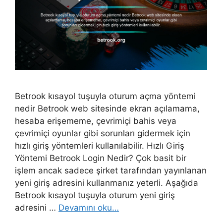
Betrook kısayol tuşuyla oturum açma yöntemi
nedir Betrook web sitesinde ekran açılamama,
hesaba erişememe, çevrimiçi bahis veya
çevrimiçi oyunlar gibi sorunları gidermek için
hızlı giriş yöntemleri kullanılabilir. Hızlı Giriş
Yöntemi Betrook Login Nedir? Çok basit bir
işlem ancak sadece şirket tarafından yayınlanan
yeni giriş adresini kullanmanız yeterli. Aşağıda
Betrook kısayol tuşuyla oturum yeni giriş
adresini …
Devamını oku…