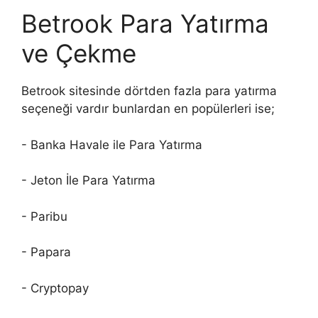
Betrook Para Yatırma
ve Çekme
Betrook sitesinde dörtden fazla para yatırma
seçeneği vardır bunlardan en popülerleri ise;
- Banka Havale ile Para Yatırma
- Jeton İle Para Yatırma
- Paribu
- Papara
- Cryptopay