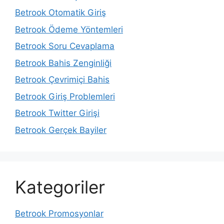
Betrook Otomatik Giriş
Betrook Ödeme Yöntemleri
Betrook Soru Cevaplama
Betrook Bahis Zenginliği
Betrook Çevrimiçi Bahis
Betrook Giriş Problemleri
Betrook Twitter Girişi
Betrook Gerçek Bayiler
Kategoriler
Betrook Promosyonlar