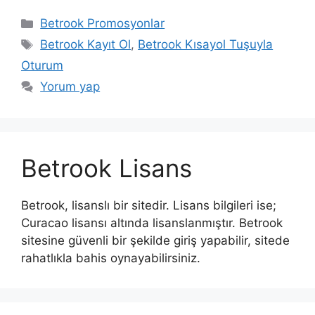
Kategoriler
Betrook Promosyonlar
Etiketler
Betrook Kayıt Ol
,
Betrook Kısayol Tuşuyla
Oturum
Yorum yap
Betrook Lisans
Betrook, lisanslı bir sitedir. Lisans bilgileri ise;
Curacao lisansı altında lisanslanmıştır. Betrook
sitesine güvenli bir şekilde giriş yapabilir, sitede
rahatlıkla bahis oynayabilirsiniz.