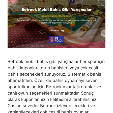
Betrook mobil bahis gibi yarışmalar her spor için
bahis kuponları, grup bahisleri veya çok çeşitli
bahis seçenekleri sunuyoruz. Sistematik bahis
alternatifleri. Özellikle bahis oynamayı seven
spor tutkunları için Betrook avantajlı oranlar ve
canlı oyun seçenekleri sunmaktadır. Sonuç
olarak kuponlarınızın kalitesini artırabilirsiniz.
Casino severler Betrook izleyebilecekleri ve
katılabilecekleri çok çeşitli bahis oyunları