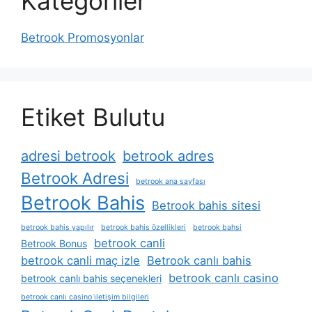
Kategoriler
Betrook Promosyonlar
Etiket Bulutu
adresi betrook
betrook adres
Betrook Adresi
betrook ana sayfası
Betrook Bahis
Betrook bahis sitesi
betrook bahis yapılır
betrook bahis özellikleri
betrook bahsi
betrook canli
Betrook Bonus
betrook canli maç izle
Betrook canlı bahis
betrook canlı casino
betrook canlı bahis seçenekleri
betrook canlı casino i̇letişim bilgileri