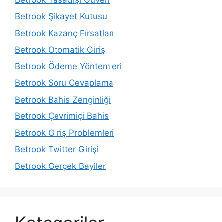
Betrook Şikayet Kutusu
Betrook Kazanç Fırsatları
Betrook Otomatik Giriş
Betrook Ödeme Yöntemleri
Betrook Soru Cevaplama
Betrook Bahis Zenginliği
Betrook Çevrimiçi Bahis
Betrook Giriş Problemleri
Betrook Twitter Girişi
Betrook Gerçek Bayiler