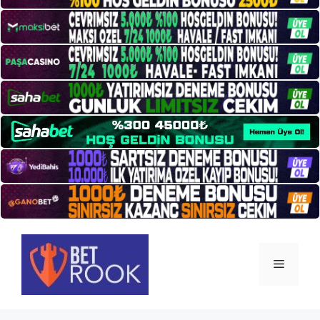
İçeriğe
atla
Menü