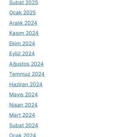
Şubat 2025
Ocak 2025
Aralık 2024
Kasım 2024
Ekim 2024
Eylül 2024
Ağustos 2024
Temmuz 2024
Haziran 2024
Mayıs 2024
Nisan 2024
Mart 2024
Şubat 2024
Ocak 2024