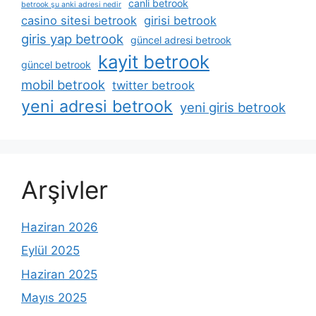
canli betrook
betrook şu anki adresi nedir
casino sitesi betrook
girisi betrook
giris yap betrook
güncel adresi betrook
kayit betrook
güncel betrook
mobil betrook
twitter betrook
yeni adresi betrook
yeni giris betrook
Arşivler
Haziran 2026
Eylül 2025
Haziran 2025
Mayıs 2025