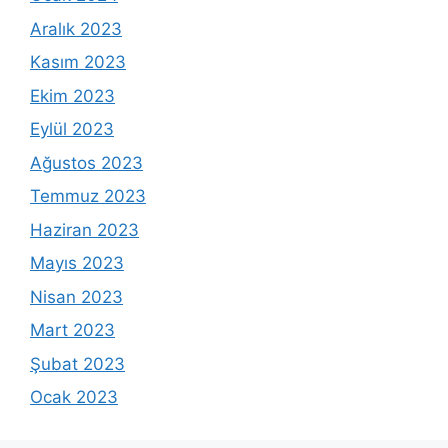
Aralık 2023
Kasım 2023
Ekim 2023
Eylül 2023
Ağustos 2023
Temmuz 2023
Haziran 2023
Mayıs 2023
Nisan 2023
Mart 2023
Şubat 2023
Ocak 2023