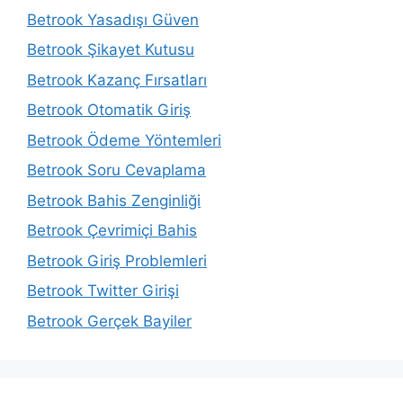
Betrook Yasadışı Güven
Betrook Şikayet Kutusu
Betrook Kazanç Fırsatları
Betrook Otomatik Giriş
Betrook Ödeme Yöntemleri
Betrook Soru Cevaplama
Betrook Bahis Zenginliği
Betrook Çevrimiçi Bahis
Betrook Giriş Problemleri
Betrook Twitter Girişi
Betrook Gerçek Bayiler