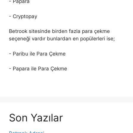
- Papara
- Cryptopay
Betrook sitesinde birden fazla para çekme
seçeneği vardır bunlardan en popülerleri ise;
- Paribu ile Para Çekme
- Papara ile Para Çekme
Son Yazılar