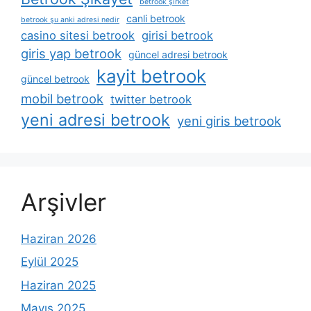
betrook şirket
canli betrook
betrook şu anki adresi nedir
casino sitesi betrook
girisi betrook
giris yap betrook
güncel adresi betrook
kayit betrook
güncel betrook
mobil betrook
twitter betrook
yeni adresi betrook
yeni giris betrook
Arşivler
Haziran 2026
Eylül 2025
Haziran 2025
Mayıs 2025