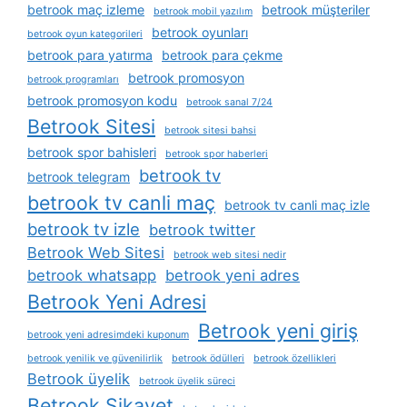
betrook maç izleme
betrook müşteriler
betrook mobil yazılım
betrook oyunları
betrook oyun kategorileri
betrook para yatırma
betrook para çekme
betrook promosyon
betrook programları
betrook promosyon kodu
betrook sanal 7/24
Betrook Sitesi
betrook sitesi bahsi
betrook spor bahisleri
betrook spor haberleri
betrook tv
betrook telegram
betrook tv canli maç
betrook tv canli maç izle
betrook tv izle
betrook twitter
Betrook Web Sitesi
betrook web sitesi nedir
betrook whatsapp
betrook yeni adres
Betrook Yeni Adresi
Betrook yeni giriş
betrook yeni adresimdeki kuponum
betrook yenilik ve güvenilirlik
betrook ödülleri
betrook özellikleri
Betrook üyelik
betrook üyelik süreci
Betrook Şikayet