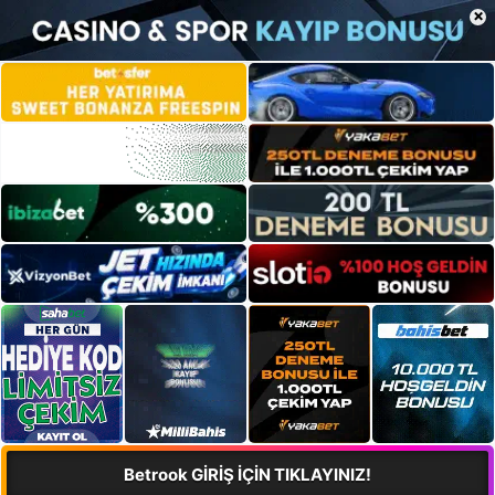
×
Betrook GİRİŞ İÇİN TIKLAYINIZ!