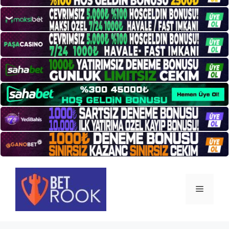
İçeriğe
atla
Menü