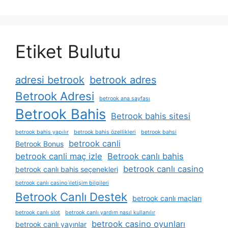
Etiket Bulutu
adresi betrook
betrook adres
Betrook Adresi
betrook ana sayfası
Betrook Bahis
Betrook bahis sitesi
betrook bahis yapılır
betrook bahis özellikleri
betrook bahsi
betrook canli
Betrook Bonus
betrook canli maç izle
Betrook canlı bahis
betrook canlı casino
betrook canlı bahis seçenekleri
betrook canlı casino i̇letişim bilgileri
Betrook Canlı Destek
betrook canlı maçları
betrook canlı slot
betrook canlı yardım nasıl kullanılır
betrook casino oyunları
betrook canlı yayınlar