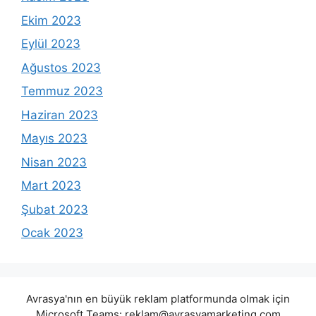
Ekim 2023
Eylül 2023
Ağustos 2023
Temmuz 2023
Haziran 2023
Mayıs 2023
Nisan 2023
Mart 2023
Şubat 2023
Ocak 2023
Avrasya'nın en büyük reklam platformunda olmak için
Microsoft Teams:
reklam@avrasyamarketing.com