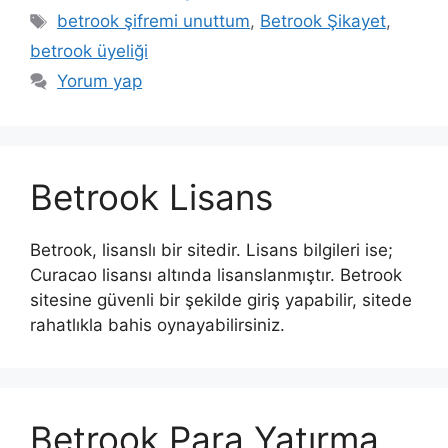
Etiketler
betrook şifremi unuttum
,
Betrook Şikayet
,
betrook üyeliği
Yorum yap
Betrook Lisans
Betrook, lisanslı bir sitedir. Lisans bilgileri ise;
Curacao lisansı altında lisanslanmıştır. Betrook
sitesine güvenli bir şekilde giriş yapabilir, sitede
rahatlıkla bahis oynayabilirsiniz.
Betrook Para Yatırma