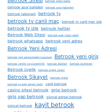
betrook sitesi bahsi
betrook spor bahisleri
betrook spor haberleri
betrook tv
betrook telegram
betrook tv canli maç
betrook tv canli maç izle
betrook tv izle
betrook twitter
Betrook Web Sitesi
betrook web sitesi nedir
betrook whatsapp
betrook yeni adres
Betrook Yeni Adresi
Betrook yeni giriş
betrook yeni adresimdeki kuponum
betrook yenilik ve güvenilirlik
betrook ödülleri
betrook özellikleri
Betrook üyelik
betrook üyelik süreci
Betrook Şikayet
betrook şirket
canli betrook
betrook şu anki adresi nedir
casino sitesi betrook
girisi betrook
giris yap betrook
güncel adresi betrook
kayit betrook
güncel betrook