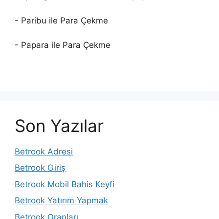
- Paribu ile Para Çekme
- Papara ile Para Çekme
Son Yazılar
Betrook Adresi
Betrook Giriş
Betrook Mobil Bahis Keyfi
Betrook Yatırım Yapmak
Betrook Oranları