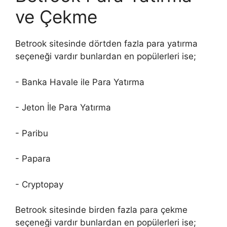
ve Çekme
Betrook sitesinde dörtden fazla para yatırma
seçeneği vardır bunlardan en popülerleri ise;
- Banka Havale ile Para Yatırma
- Jeton İle Para Yatırma
- Paribu
- Papara
- Cryptopay
Betrook sitesinde birden fazla para çekme
seçeneği vardır bunlardan en popülerleri ise;