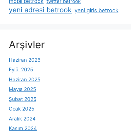
mobil betrook
twitter betrook
yeni adresi betrook
yeni giris betrook
Arşivler
Haziran 2026
Eylül 2025
Haziran 2025
Mayıs 2025
Şubat 2025
Ocak 2025
Aralık 2024
Kasım 2024