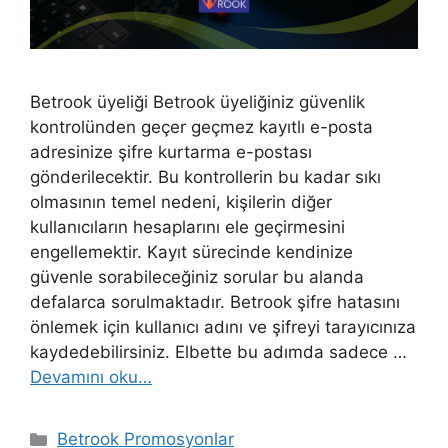
Betrook üyeliği Betrook üyeliğiniz güvenlik
kontrolünden geçer geçmez kayıtlı e-posta
adresinize şifre kurtarma e-postası
gönderilecektir. Bu kontrollerin bu kadar sıkı
olmasının temel nedeni, kişilerin diğer
kullanıcıların hesaplarını ele geçirmesini
engellemektir. Kayıt sürecinde kendinize
güvenle sorabileceğiniz sorular bu alanda
defalarca sorulmaktadır. Betrook şifre hatasını
önlemek için kullanıcı adını ve şifreyi tarayıcınıza
kaydedebilirsiniz. Elbette bu adımda sadece …
Devamını oku…
Kategoriler
Betrook Promosyonlar