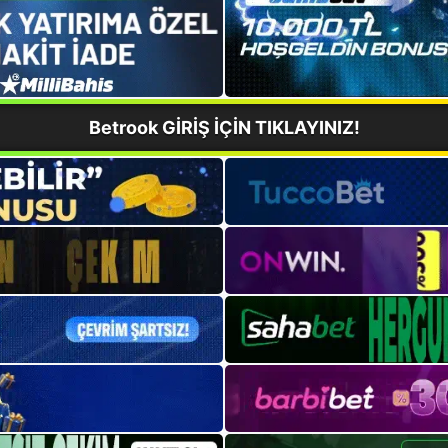
Betrook GİRİŞ İÇİN TIKLAYINIZ!