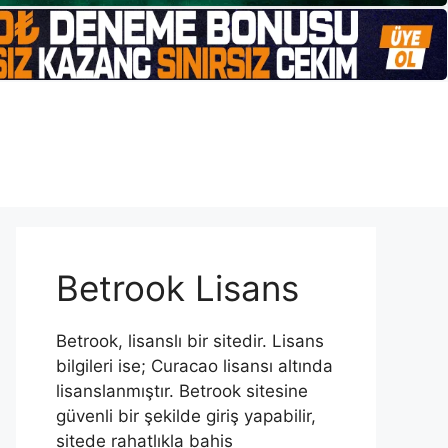
Betrook Lisans
Betrook, lisanslı bir sitedir. Lisans
bilgileri ise; Curacao lisansı altında
lisanslanmıştır. Betrook sitesine
güvenli bir şekilde giriş yapabilir,
sitede rahatlıkla bahis